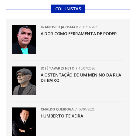
COLUNISTAS
FRANCISCO JARISMAR
11/11/2025
A DOR COMO FERRAMENTA DE PODER
JOSÉ TAVARES NETO
13/07/2026
A OSTENTAÇÃO DE UM MENINO DA RUA
DE BAIXO
ONALDO QUEIROGA
06/01/2026
HUMBERTO TEIXEIRA