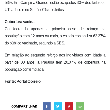
53%. Em Campina Grande, estão ocupados 30% dos leitos de
UTI adulto e no Sertão, 0% dos leitos.
Cobertura vacinal
Considerando apenas a primeira dose de reforço na
população com 12 anos ou mais, o estado contabiliza 62,27%
do público vacinado, segundo a SES.
Em relação ao segundo reforço nos indivíduos com idade a
partir de 30 anos, a Paraíba tem 20,07% de cobertura na
população contemplada.
Fonte: Portal Correio
COMPARTILHAR