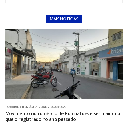
MAIS NOTÍCIAS
POMBAL E REGIÃO
SLIDE
07/08/2026
Movimento no comércio de Pombal deve ser maior do
que o registrado no ano passado