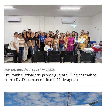
POMBAL E REGIÃO
SLIDE
07/08/2026
Em Pombal atividade prossegue até 1º de setembro
com o Dia D acontecendo em 22 de agosto