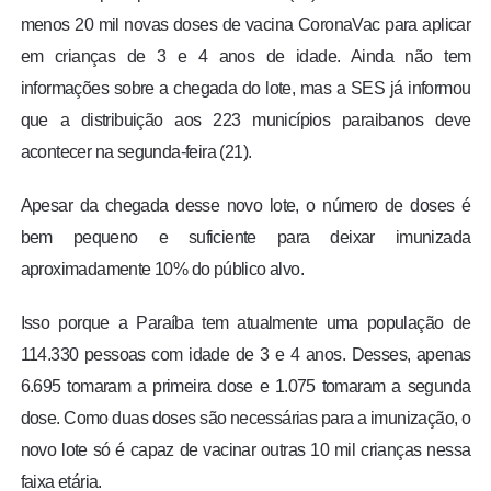
menos 20 mil novas doses de vacina CoronaVac para aplicar
em crianças de 3 e 4 anos de idade. Ainda não tem
informações sobre a chegada do lote, mas a SES já informou
que a distribuição aos 223 municípios paraibanos deve
acontecer na segunda-feira (21).
Apesar da chegada desse novo lote, o número de doses é
bem pequeno e suficiente para deixar imunizada
aproximadamente 10% do público alvo.
Isso porque a Paraíba tem atualmente uma população de
114.330 pessoas com idade de 3 e 4 anos. Desses, apenas
6.695 tomaram a primeira dose e 1.075 tomaram a segunda
dose. Como duas doses são necessárias para a imunização, o
novo lote só é capaz de vacinar outras 10 mil crianças nessa
faixa etária.