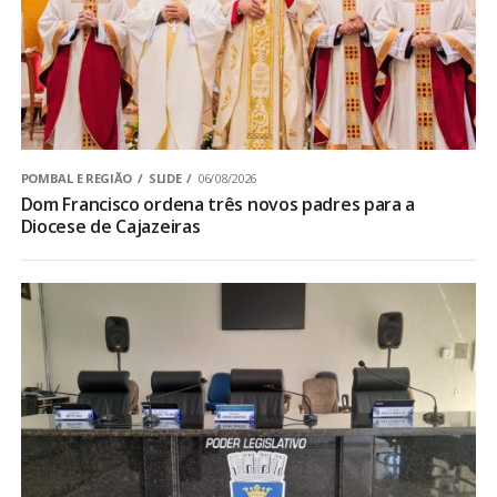
POMBAL E REGIÃO
SLIDE
06/08/2026
Dom Francisco ordena três novos padres para a
Diocese de Cajazeiras