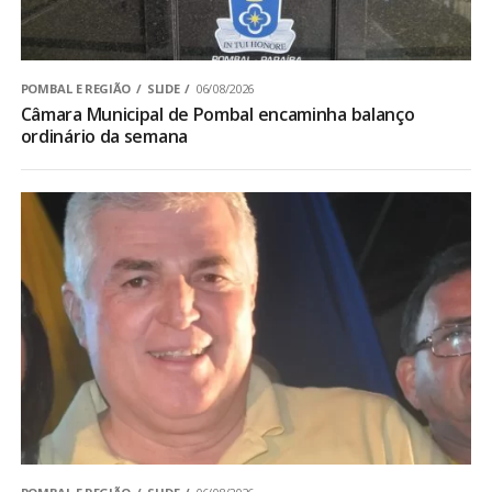
POMBAL E REGIÃO
SLIDE
06/08/2026
Câmara Municipal de Pombal encaminha balanço
ordinário da semana