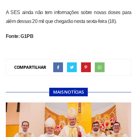
A SES ainda não tem informações sobre novas doses para
além dessas 20 mil que chegarão nesta sexta-feira (18).
Fonte: G1PB
COMPARTILHAR
MAIS NOTÍCIAS