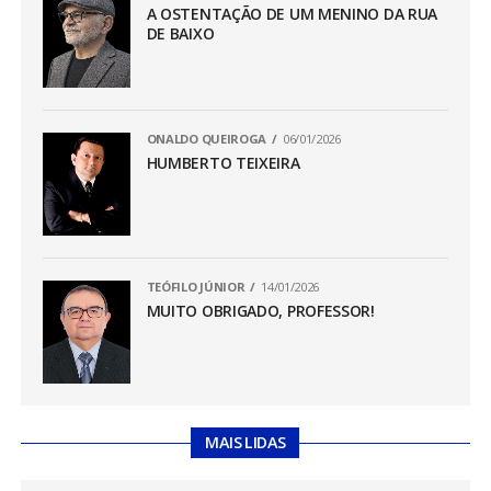
A OSTENTAÇÃO DE UM MENINO DA RUA
DE BAIXO
ONALDO QUEIROGA
06/01/2026
HUMBERTO TEIXEIRA
TEÓFILO JÚNIOR
14/01/2026
MUITO OBRIGADO, PROFESSOR!
MAIS LIDAS