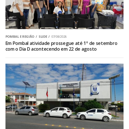
POMBAL E REGIÃO
SLIDE
07/08/2026
Em Pombal atividade prossegue até 1º de setembro
com o Dia D acontecendo em 22 de agosto