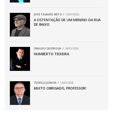
JOSÉ TAVARES NETO
13/07/2026
A OSTENTAÇÃO DE UM MENINO DA RUA
DE BAIXO
ONALDO QUEIROGA
06/01/2026
HUMBERTO TEIXEIRA
TEÓFILO JÚNIOR
14/01/2026
MUITO OBRIGADO, PROFESSOR!