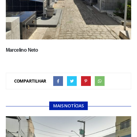
Marcelino Neto
COMPARTILHAR
MAIS NOTÍCIAS