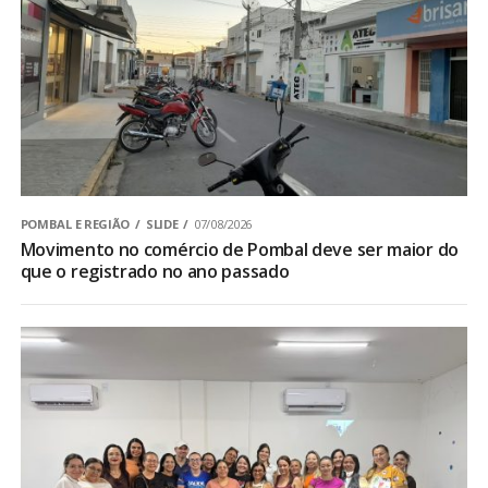
POMBAL E REGIÃO
SLIDE
07/08/2026
Movimento no comércio de Pombal deve ser maior do
que o registrado no ano passado