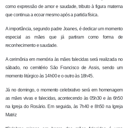
como expressão de amor e saudade, tributo à figura materna
que continua a ecoar mesmo após a partida física.
A importância, segundo padre Joanes, é dedicar um momento
especial as mães que já partiram como forma de
reconhecimento e saudade.
A cerimônia em memória às mães falecidas será realizada no
sábado, no cemitério São Francisco de Assis, sendo um
momento litúrgico às 14h00 e o outro às 18h45.
Já no domingo, o momento celebrativo será em homenagem
as mães vivas e falecidas, acontecendo às 05h30 e às 6h50
na Igreja do Rosário. Em seguida, às 7h40 e 8h50 na Igreja
Matriz