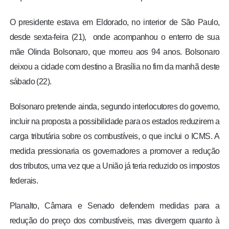
O presidente estava em Eldorado, no interior de São Paulo,
desde sexta-feira (21), onde acompanhou o enterro de sua
mãe Olinda Bolsonaro, que morreu aos 94 anos. Bolsonaro
deixou a cidade com destino a Brasília no fim da manhã deste
sábado (22).
Bolsonaro pretende ainda, segundo interlocutores do governo,
incluir na proposta a possibilidade para os estados reduzirem a
carga tributária sobre os combustíveis, o que inclui o ICMS. A
medida pressionaria os governadores a promover a redução
dos tributos, uma vez que a União já teria reduzido os impostos
federais.
Planalto, Câmara e Senado defendem medidas para a
redução do preço dos combustíveis, mas divergem quanto à