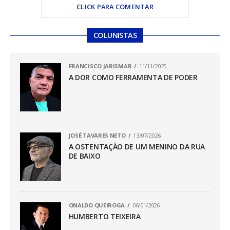
CLICK PARA COMENTAR
COLUNISTAS
FRANCISCO JARISMAR
11/11/2025
A DOR COMO FERRAMENTA DE PODER
JOSÉ TAVARES NETO
13/07/2026
A OSTENTAÇÃO DE UM MENINO DA RUA
DE BAIXO
ONALDO QUEIROGA
06/01/2026
HUMBERTO TEIXEIRA