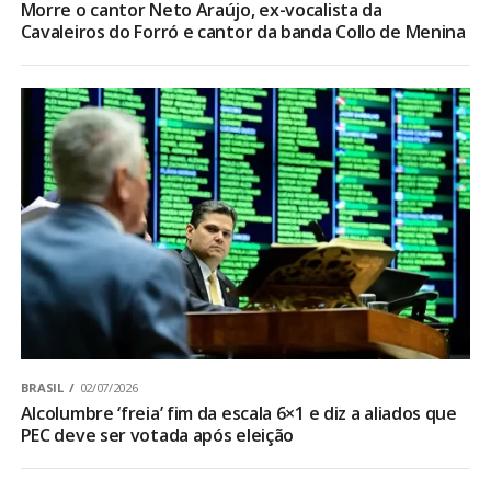
Morre o cantor Neto Araújo, ex-vocalista da
Cavaleiros do Forró e cantor da banda Collo de Menina
BRASIL
02/07/2026
Alcolumbre ‘freia’ fim da escala 6×1 e diz a aliados que
PEC deve ser votada após eleição