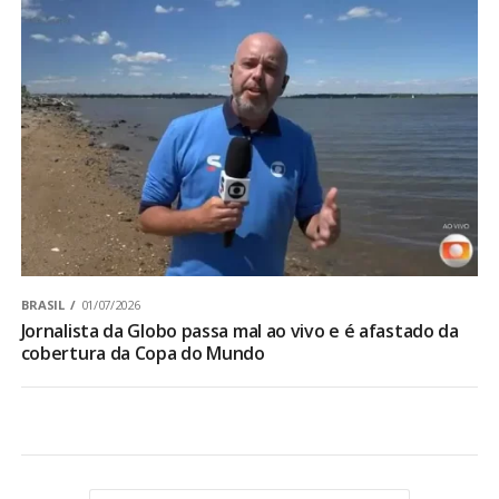
BRASIL
01/07/2026
Jornalista da Globo passa mal ao vivo e é afastado da
cobertura da Copa do Mundo