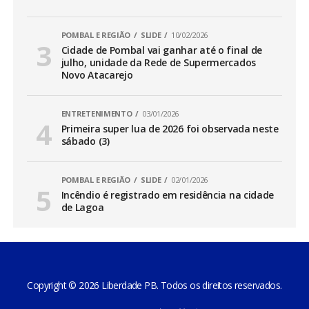
POMBAL E REGIÃO
SLIDE
10/02/2026
Cidade de Pombal vai ganhar até o final de
julho, unidade da Rede de Supermercados
Novo Atacarejo
ENTRETENIMENTO
03/01/2026
Primeira super lua de 2026 foi observada neste
sábado (3)
POMBAL E REGIÃO
SLIDE
02/01/2026
Incêndio é registrado em residência na cidade
de Lagoa
Copyright © 2026 Liberdade PB. Todos os direitos reservados.