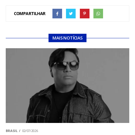
COMPARTILHAR
MAIS NOTÍCIAS
BRASIL
02/07/2026