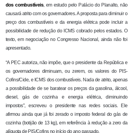
dos combustíveis
, em estudo pelo Palácio do Planalto, não
causará atrito com os governadores. A proposta para diminuir o
preço dos combustíveis e da energia elétrica pode incluir a
possibilidade de redução do ICMS cobrado pelos estados. O
texto, em negociação no Congresso Nacional, ainda não foi
apresentado.
“A PEC autoriza, não impõe, que o presidente da República e
os governadores diminuam, ou zerem, os valores do PIS-
Cofins/Cide, e ICMS dos combustíveis. Nada de atrito, apenas
a possibilidade de se baratear os preços da gasolina, álcool,
diesel, gás de cozinha e energia elétrica, diminuindo
impostos”, escreveu o presidente nas redes sociais. Ele
afirmou ainda que já foi zerado o imposto federal do gás de
cozinha (botijão de 13 kg), em referência à redução a zero da
alíquota de PIS/Cofins no início do ano passado.