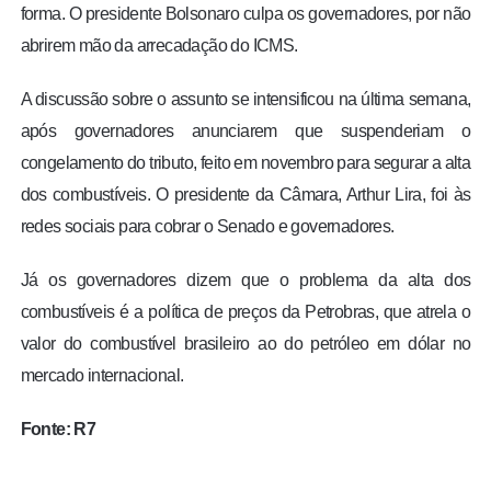
forma. O presidente Bolsonaro culpa os governadores, por não
abrirem mão da arrecadação do ICMS.
A discussão sobre o assunto se intensificou na última semana,
após governadores anunciarem que suspenderiam o
congelamento do tributo, feito em novembro para segurar a alta
dos combustíveis. O presidente da Câmara, Arthur Lira, foi às
redes sociais para cobrar o Senado e governadores.
Já os governadores dizem que o problema da alta dos
combustíveis é a política de preços da Petrobras, que atrela o
valor do combustível brasileiro ao do petróleo em dólar no
mercado internacional.
Fonte: R7