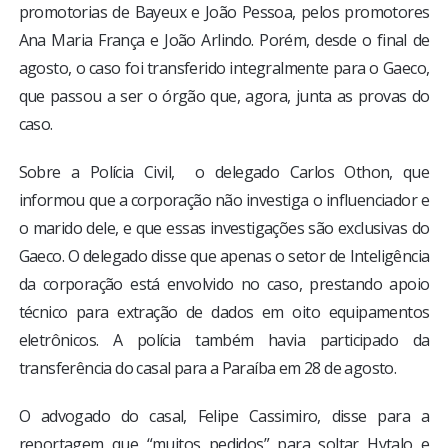
promotorias de Bayeux e João Pessoa, pelos promotores
Ana Maria França e João Arlindo. Porém, desde o final de
agosto, o caso foi transferido integralmente para o Gaeco,
que passou a ser o órgão que, agora, junta as provas do
caso.
Sobre a Polícia Civil, o delegado Carlos Othon, que
informou que a corporação não investiga o influenciador e
o marido dele, e que essas investigações são exclusivas do
Gaeco. O delegado disse que apenas o setor de Inteligência
da corporação está envolvido no caso, prestando apoio
técnico para extração de dados em oito equipamentos
eletrônicos. A polícia também havia participado da
transferência do casal para a Paraíba em 28 de agosto.
O advogado do casal, Felipe Cassimiro, disse para a
reportagem que “muitos pedidos” para soltar Hytalo e