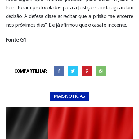
Euro foram protocolados para a Justiça e ainda aguardam
decisão. A defesa disse acreditar que a prisão “se encerre
nos próximos dias”. Ele já afirmou que o casal é inocente.
Fonte G1
COMPARTILHAR
MAIS NOTÍCIAS