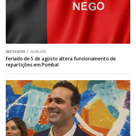
DESTAQUES
04/08/2026
Feriado de 5 de agosto altera funcionamento de
repartições em Pombal