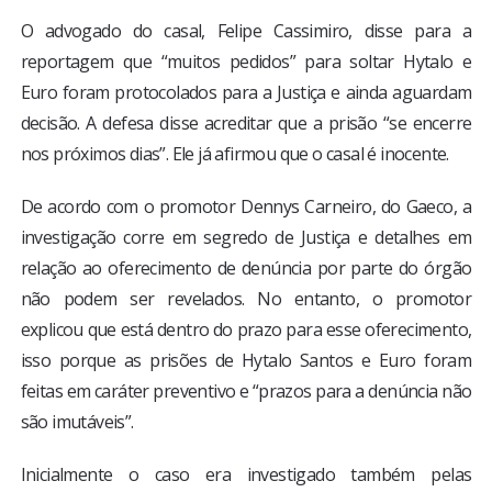
O advogado do casal, Felipe Cassimiro, disse para a
reportagem que “muitos pedidos” para soltar Hytalo e
Euro foram protocolados para a Justiça e ainda aguardam
decisão. A defesa disse acreditar que a prisão “se encerre
nos próximos dias”. Ele já afirmou que o casal é inocente.
De acordo com o promotor Dennys Carneiro, do Gaeco, a
investigação corre em segredo de Justiça e detalhes em
relação ao oferecimento de denúncia por parte do órgão
não podem ser revelados. No entanto, o promotor
explicou
que está dentro do prazo para esse oferecimento,
isso porque as prisões de Hytalo Santos e Euro foram
feitas em caráter preventivo e “prazos para a denúncia não
são imutáveis”.
Inicialmente o caso era investigado também pelas