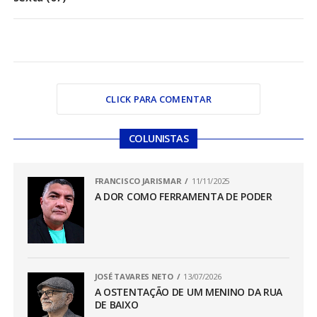
CLICK PARA COMENTAR
COLUNISTAS
FRANCISCO JARISMAR
11/11/2025
A DOR COMO FERRAMENTA DE PODER
JOSÉ TAVARES NETO
13/07/2026
A OSTENTAÇÃO DE UM MENINO DA RUA
DE BAIXO