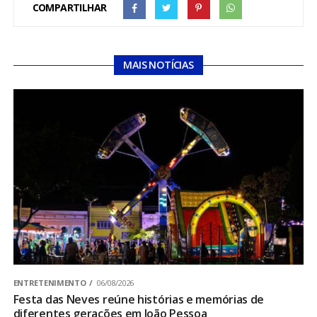
COMPARTILHAR
MAIS NOTÍCIAS
ENTRETENIMENTO
06/08/2026
Festa das Neves reúne histórias e memórias de
diferentes gerações em João Pessoa