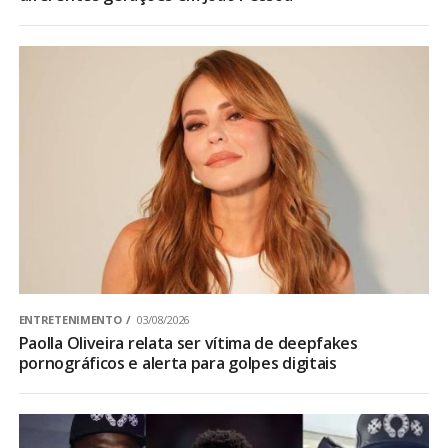
ENTRETENIMENTO
03/08/2026
Paolla Oliveira relata ser vítima de deepfakes
pornográficos e alerta para golpes digitais