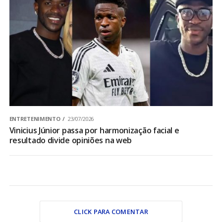
ENTRETENIMENTO
23/07/2026
Vinicius Júnior passa por harmonização facial e
resultado divide opiniões na web
CLICK PARA COMENTAR