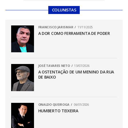
COLUNISTAS
FRANCISCO JARISMAR
11/11/2025
A DOR COMO FERRAMENTA DE PODER
JOSÉ TAVARES NETO
13/07/2026
A OSTENTAÇÃO DE UM MENINO DA RUA
DE BAIXO
ONALDO QUEIROGA
06/01/2026
HUMBERTO TEIXEIRA