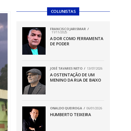
COLUNISTAS
FRANCISCO JARISMAR
11/11/2025
A DOR COMO FERRAMENTA
DE PODER
JOSÉ TAVARES NETO
13/07/2026
A OSTENTAÇÃO DE UM
MENINO DA RUA DE BAIXO
ONALDO QUEIROGA
06/01/2026
HUMBERTO TEIXEIRA