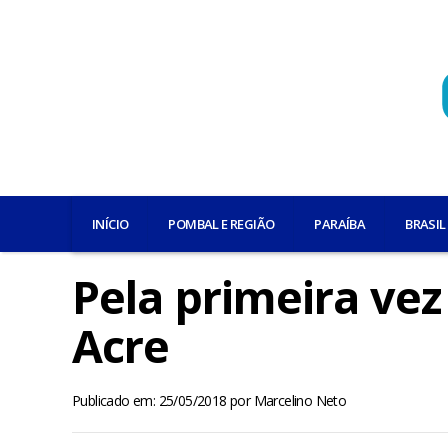
INÍCIO
POMBAL E REGIÃO
PARAÍBA
BRASIL
Pela primeira vez
Acre
Publicado em: 25/05/2018
por
Marcelino Neto