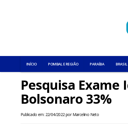
INÍCIO
POMBAL E REGIÃO
PARAÍBA
BRASIL
Pesquisa Exame I
Bolsonaro 33%
Publicado em: 22/04/2022
por
Marcelino Neto