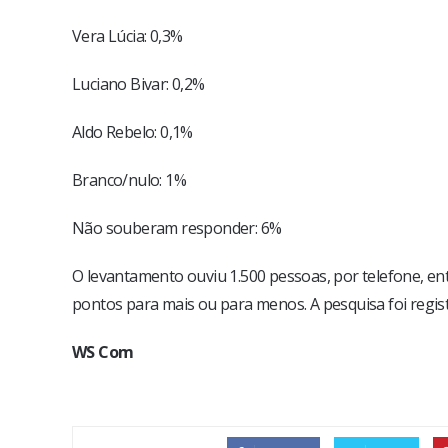
Vera Lúcia: 0,3%
Luciano Bivar: 0,2%
Aldo Rebelo: 0,1%
Branco/nulo: 1%
Não souberam responder: 6%
O levantamento ouviu 1.500 pessoas, por telefone, entr
pontos para mais ou para menos. A pesquisa foi regis
WS Com