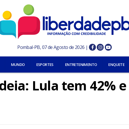
Pombal-PB, 07 de Agosto de 2026 |
MUNDO
ESPORTES
ENTRETENIMENTO
ENQUETE
deia: Lula tem 42% e