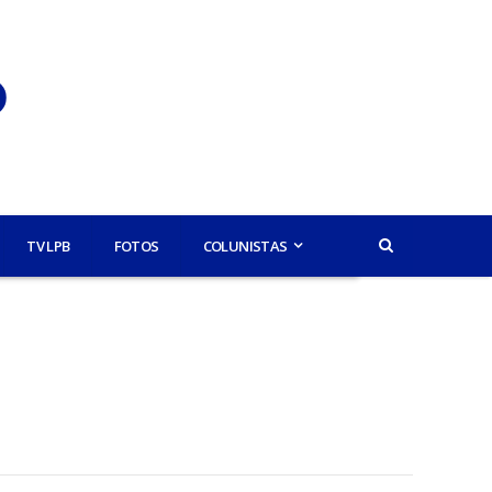
TV LPB
FOTOS
COLUNISTAS