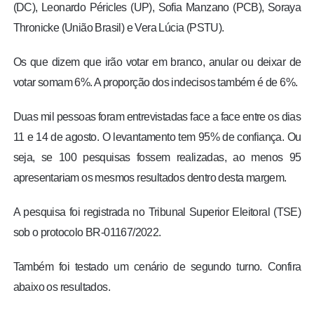
(DC), Leonardo Péricles (UP), Sofia Manzano (PCB), Soraya
Thronicke (União Brasil) e Vera Lúcia (PSTU).
Os que dizem que irão votar em branco, anular ou deixar de
votar somam 6%. A proporção dos indecisos também é de 6%.
Duas mil pessoas foram entrevistadas face a face entre os dias
11 e 14 de agosto. O levantamento tem 95% de confiança. Ou
seja, se 100 pesquisas fossem realizadas, ao menos 95
apresentariam os mesmos resultados dentro desta margem.
A pesquisa foi registrada no Tribunal Superior Eleitoral (TSE)
sob o protocolo BR-01167/2022.
Também foi testado um cenário de segundo turno. Confira
abaixo os resultados.