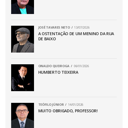
JOSÉ TAVARES NETO
13/07/2026
A OSTENTAÇÃO DE UM MENINO DA RUA
DE BAIXO
ONALDO QUEIROGA
06/01/2026
HUMBERTO TEIXEIRA
TEÓFILO JÚNIOR
14/01/2026
MUITO OBRIGADO, PROFESSOR!