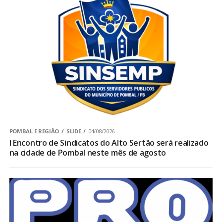
POMBAL E REGIÃO
SLIDE
04/08/2026
I Encontro de Sindicatos do Alto Sertão será realizado
na cidade de Pombal neste mês de agosto