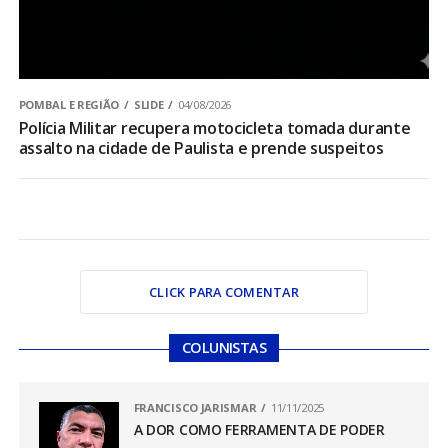
POMBAL E REGIÃO
SLIDE
04/08/2026
Polícia Militar recupera motocicleta tomada durante
assalto na cidade de Paulista e prende suspeitos
CLICK PARA COMENTAR
COLUNISTAS
FRANCISCO JARISMAR
11/11/2025
A DOR COMO FERRAMENTA DE PODER