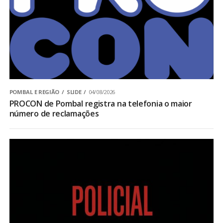
POMBAL E REGIÃO
SLIDE
04/08/2026
PROCON de Pombal registra na telefonia o maior
número de reclamações