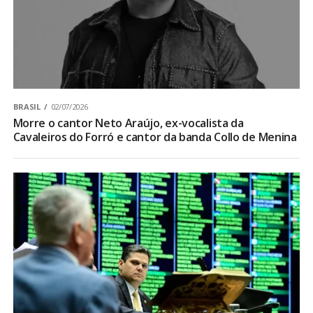
BRASIL
02/07/2026
Morre o cantor Neto Araújo, ex-vocalista da
Cavaleiros do Forró e cantor da banda Collo de Menina