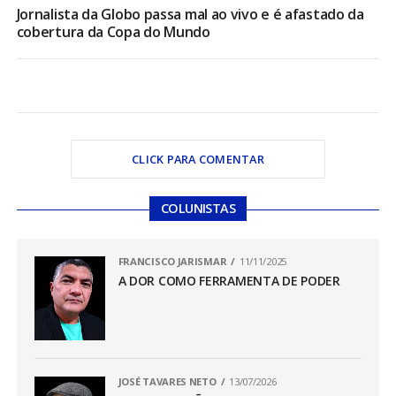
Jornalista da Globo passa mal ao vivo e é afastado da
cobertura da Copa do Mundo
CLICK PARA COMENTAR
COLUNISTAS
FRANCISCO JARISMAR
11/11/2025
A DOR COMO FERRAMENTA DE PODER
JOSÉ TAVARES NETO
13/07/2026