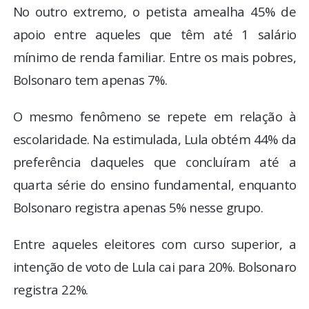
No outro extremo, o petista amealha 45% de
apoio entre aqueles que têm até 1 salário
mínimo de renda familiar. Entre os mais pobres,
Bolsonaro tem apenas 7%.
O mesmo fenômeno se repete em relação à
escolaridade. Na estimulada, Lula obtém 44% da
preferência daqueles que concluíram até a
quarta série do ensino fundamental, enquanto
Bolsonaro registra apenas 5% nesse grupo.
Entre aqueles eleitores com curso superior, a
intenção de voto de Lula cai para 20%. Bolsonaro
registra 22%.