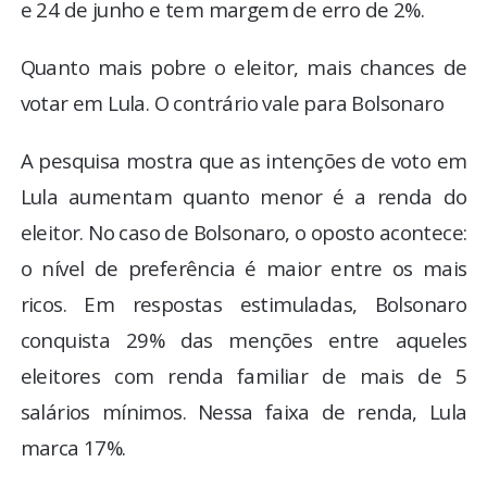
e 24 de junho e tem margem de erro de 2%.
Quanto mais pobre o eleitor, mais chances de
votar em Lula. O contrário vale para Bolsonaro
A pesquisa mostra que as intenções de voto em
Lula aumentam quanto menor é a renda do
eleitor. No caso de Bolsonaro, o oposto acontece:
o nível de preferência é maior entre os mais
ricos. Em respostas estimuladas, Bolsonaro
conquista 29% das menções entre aqueles
eleitores com renda familiar de mais de 5
salários mínimos. Nessa faixa de renda, Lula
marca 17%.