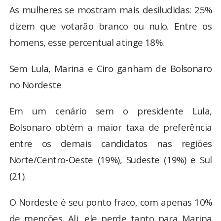
As mulheres se mostram mais desiludidas: 25%
dizem que votarão branco ou nulo. Entre os
homens, esse percentual atinge 18%.
Sem Lula, Marina e Ciro ganham de Bolsonaro
no Nordeste
Em um cenário sem o presidente Lula,
Bolsonaro obtém a maior taxa de preferência
entre os demais candidatos nas regiões
Norte/Centro-Oeste (19%), Sudeste (19%) e Sul
(21).
O Nordeste é seu ponto fraco, com apenas 10%
de menções. Ali, ele perde tanto para Marina