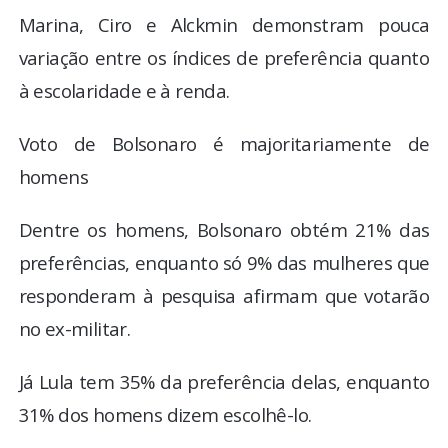
Marina, Ciro e Alckmin demonstram pouca
variação entre os índices de preferência quanto
à escolaridade e à renda.
Voto de Bolsonaro é majoritariamente de
homens
Dentre os homens, Bolsonaro obtém 21% das
preferências, enquanto só 9% das mulheres que
responderam à pesquisa afirmam que votarão
no ex-militar.
Já Lula tem 35% da preferência delas, enquanto
31% dos homens dizem escolhê-lo.