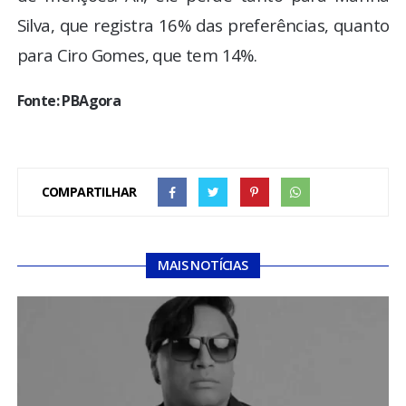
Silva, que registra 16% das preferências, quanto
para Ciro Gomes, que tem 14%.
Fonte: PBAgora
COMPARTILHAR
MAIS NOTÍCIAS