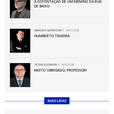
A OSTENTAÇÃO DE UM MENINO DA RUA
DE BAIXO
ONALDO QUEIROGA
06/01/2026
HUMBERTO TEIXEIRA
TEÓFILO JÚNIOR
14/01/2026
MUITO OBRIGADO, PROFESSOR!
MAIS LIDAS