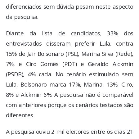
diferenciados sem dúvida pesam neste aspecto
da pesquisa.
Diante da lista de candidatos, 33% dos
entrevistados disseram preferir Lula, contra
15% de Jair Bolsonaro (PSL), Marina Silva (Rede),
7%, e Ciro Gomes (PDT) e Geraldo Alckmin
(PSDB), 4% cada. No cenário estimulado sem
Lula, Bolsonaro marca 17%, Marina, 13%, Ciro,
8% e Alckmin 6%. A pesquisa não é comparável
com anteriores porque os cenários testados são
diferentes.
A pesquisa ouviu 2 mil eleitores entre os dias 21