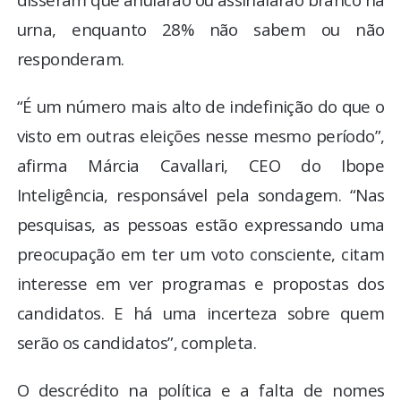
urna, enquanto 28% não sabem ou não
responderam.
“É um número mais alto de indefinição do que o
visto em outras eleições nesse mesmo período”,
afirma Márcia Cavallari, CEO do Ibope
Inteligência, responsável pela sondagem. “Nas
pesquisas, as pessoas estão expressando uma
preocupação em ter um voto consciente, citam
interesse em ver programas e propostas dos
candidatos. E há uma incerteza sobre quem
serão os candidatos”, completa.
O descrédito na política e a falta de nomes