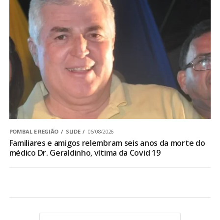
POMBAL E REGIÃO
SLIDE
06/08/2026
Familiares e amigos relembram seis anos da morte do
médico Dr. Geraldinho, vítima da Covid 19