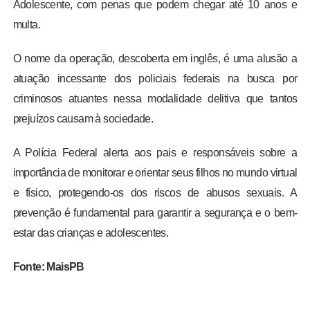
Adolescente, com penas que podem chegar até 10 anos e
multa.
O nome da operação, descoberta em inglês, é uma alusão a
atuação incessante dos policiais federais na busca por
criminosos atuantes nessa modalidade delitiva que tantos
prejuízos causam à sociedade.
A Polícia Federal alerta aos pais e responsáveis sobre a
importância de monitorar e orientar seus filhos no mundo virtual
e físico, protegendo-os dos riscos de abusos sexuais. A
prevenção é fundamental para garantir a segurança e o bem-
estar das crianças e adolescentes.
Fonte: MaisPB