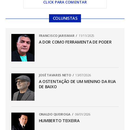
CLICK PARA COMENTAR
COLUNISTAS
FRANCISCO JARISMAR
11/11/2025
A DOR COMO FERRAMENTA DE PODER
JOSÉ TAVARES NETO
13/07/2026
A OSTENTAÇÃO DE UM MENINO DA RUA
DE BAIXO
ONALDO QUEIROGA
06/01/2026
HUMBERTO TEIXEIRA