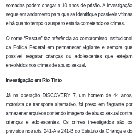
somadas podem chegar a 10 anos de prisão. A investigação
segue em andamento para que se identifique possíveis vítimas
e há quanto tempo o suspeito estaria cometendo os crimes.
O nome “Rescue” faz referência ao compromisso institucional
da Polícia Federal em permanecer vigilante e sempre que
possível resgatar crianças ou adolescentes que estejam
envolvidos nos crimes de abuso sexual.
Investigação em Rio Tinto
Já na operação DISCOVERY 7, um homem de 44 anos,
motorista de transporte alternativo, foi preso em flagrante por
armazenar arquivos contendo imagens de abuso sexual contra
crianças e adolescentes. Os crimes investigados são os
previstos nos arts. 241-A e 241-B do Estatuto da Criança e do