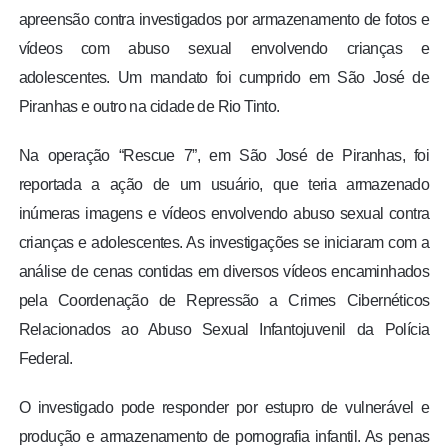
apreensão contra investigados por armazenamento de fotos e
vídeos com abuso sexual envolvendo crianças e
adolescentes. Um mandato foi cumprido em São José de
Piranhas e outro na cidade de Rio Tinto.
Na operação “Rescue 7”, em São José de Piranhas, foi
reportada a ação de um usuário, que teria armazenado
inúmeras imagens e vídeos envolvendo abuso sexual contra
crianças e adolescentes. As investigações se iniciaram com a
análise de cenas contidas em diversos vídeos encaminhados
pela Coordenação de Repressão a Crimes Cibernéticos
Relacionados ao Abuso Sexual Infantojuvenil da Polícia
Federal.
O investigado pode responder por estupro de vulnerável e
produção e armazenamento de pornografia infantil. As penas