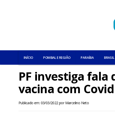
INÍCIO
POMBAL E REGIÃO
PARAÍBA
BRASIL
PF investiga fala
vacina com Covid
Publicado em: 03/03/2022
por
Marcelino Neto