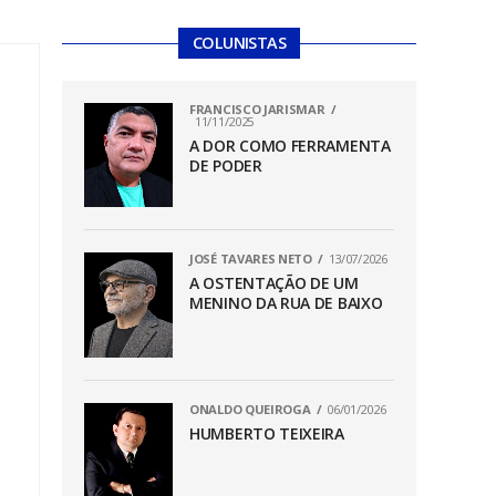
COLUNISTAS
FRANCISCO JARISMAR
11/11/2025
A DOR COMO FERRAMENTA
DE PODER
JOSÉ TAVARES NETO
13/07/2026
A OSTENTAÇÃO DE UM
MENINO DA RUA DE BAIXO
ONALDO QUEIROGA
06/01/2026
HUMBERTO TEIXEIRA