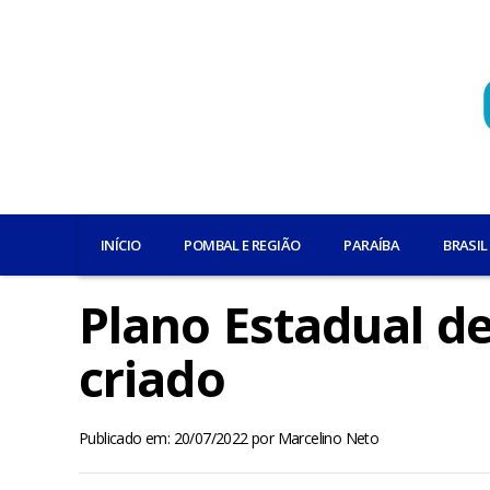
INÍCIO
POMBAL E REGIÃO
PARAÍBA
BRASIL
Plano Estadual de
criado
Publicado em: 20/07/2022
por
Marcelino Neto