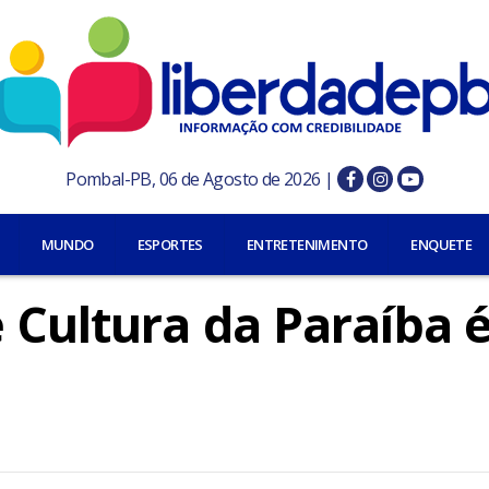
Pombal-PB, 06 de Agosto de 2026 |
MUNDO
ESPORTES
ENTRETENIMENTO
ENQUETE
 Cultura da Paraíba 