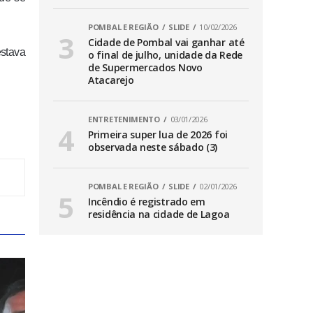
POMBAL E REGIÃO
SLIDE
10/02/2026
Cidade de Pombal vai ganhar até
estava
o final de julho, unidade da Rede
de Supermercados Novo
Atacarejo
ENTRETENIMENTO
03/01/2026
Primeira super lua de 2026 foi
observada neste sábado (3)
POMBAL E REGIÃO
SLIDE
02/01/2026
Incêndio é registrado em
residência na cidade de Lagoa