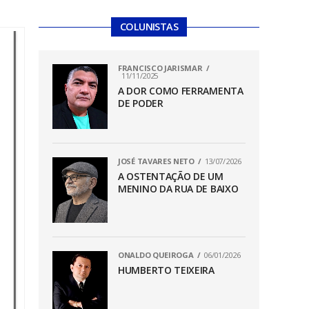
COLUNISTAS
FRANCISCO JARISMAR
11/11/2025
A DOR COMO FERRAMENTA
DE PODER
JOSÉ TAVARES NETO
13/07/2026
A OSTENTAÇÃO DE UM
MENINO DA RUA DE BAIXO
ONALDO QUEIROGA
06/01/2026
HUMBERTO TEIXEIRA