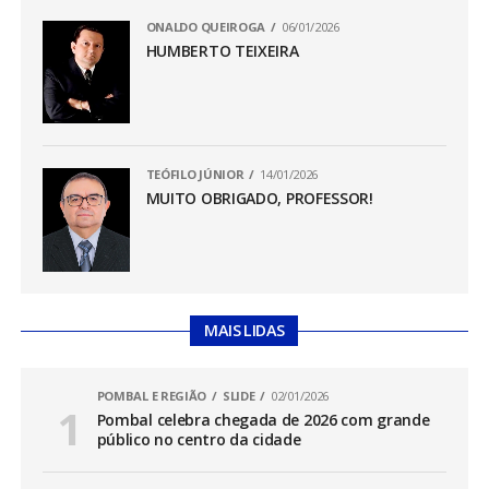
ONALDO QUEIROGA
06/01/2026
HUMBERTO TEIXEIRA
TEÓFILO JÚNIOR
14/01/2026
MUITO OBRIGADO, PROFESSOR!
MAIS LIDAS
POMBAL E REGIÃO
SLIDE
02/01/2026
Pombal celebra chegada de 2026 com grande
público no centro da cidade