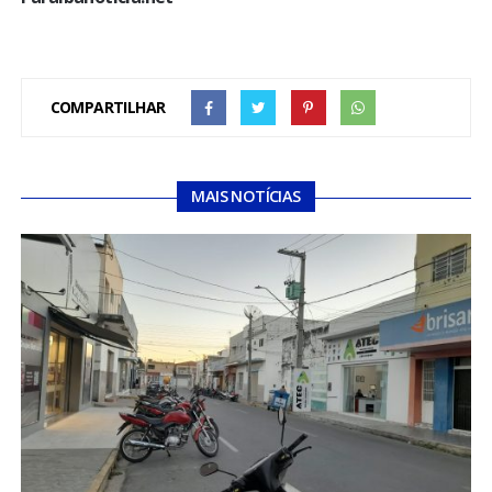
COMPARTILHAR
MAIS NOTÍCIAS