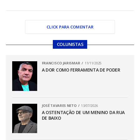
CLICK PARA COMENTAR
COLUNISTAS
FRANCISCO JARISMAR
11/11/2025
A DOR COMO FERRAMENTA DE PODER
JOSÉ TAVARES NETO
13/07/2026
A OSTENTAÇÃO DE UM MENINO DA RUA
DE BAIXO