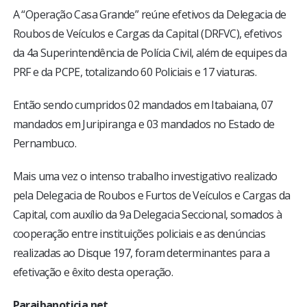
A “Operação Casa Grande” reúne efetivos da Delegacia de
Roubos de Veículos e Cargas da Capital (DRFVC), efetivos
da 4a Superintendência de Polícia Civil, além de equipes da
PRF e da PCPE, totalizando 60 Policiais e 17 viaturas.
Então sendo cumpridos 02 mandados em Itabaiana, 07
mandados em Juripiranga e 03 mandados no Estado de
Pernambuco.
Mais uma vez o intenso trabalho investigativo realizado
pela Delegacia de Roubos e Furtos de Veículos e Cargas da
Capital, com auxílio da 9a Delegacia Seccional, somados à
cooperação entre instituições policiais e as denúncias
realizadas ao Disque 197, foram determinantes para a
efetivação e êxito desta operação.
Paraibanoticia.net