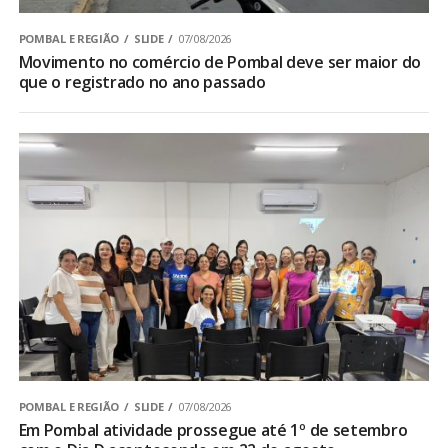
POMBAL E REGIÃO
SLIDE
07/08/2026
Movimento no comércio de Pombal deve ser maior do
que o registrado no ano passado
POMBAL E REGIÃO
SLIDE
07/08/2026
Em Pombal atividade prossegue até 1º de setembro