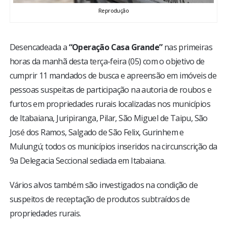
Reprodução
Desencadeada a
“Operação Casa Grande”
nas primeiras
horas da manhã desta terça-feira (05) com o objetivo de
cumprir 11 mandados de busca e apreensão em imóveis de
pessoas suspeitas de participação na autoria de roubos e
furtos em propriedades rurais localizadas nos municípios
de Itabaiana, Juripiranga, Pilar, São Miguel de Taipu, São
José dos Ramos, Salgado de São Felix, Gurinhem e
Mulungú; todos os municípios inseridos na circunscrição da
9a Delegacia Seccional sediada em Itabaiana.
Vários alvos também são investigados na condição de
suspeitos de receptação de produtos subtraídos de
propriedades rurais.