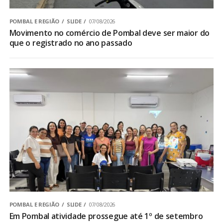
POMBAL E REGIÃO
SLIDE
07/08/2026
Movimento no comércio de Pombal deve ser maior do
que o registrado no ano passado
POMBAL E REGIÃO
SLIDE
07/08/2026
Em Pombal atividade prossegue até 1º de setembro