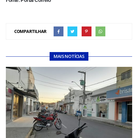
Fonte: Portal Correio
COMPARTILHAR
MAIS NOTÍCIAS