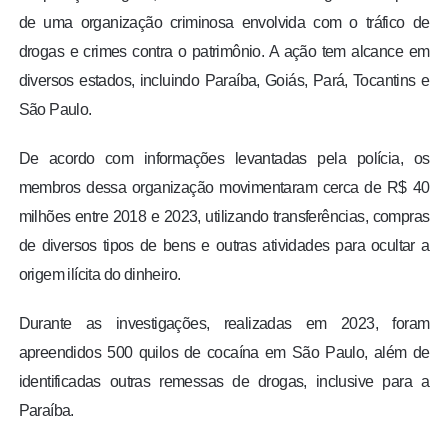
de uma organização criminosa envolvida com o tráfico de
drogas e crimes contra o patrimônio. A ação tem alcance em
diversos estados, incluindo Paraíba, Goiás, Pará, Tocantins e
São Paulo.
De acordo com informações levantadas pela polícia, os
membros dessa organização movimentaram cerca de R$ 40
milhões entre 2018 e 2023, utilizando transferências, compras
de diversos tipos de bens e outras atividades para ocultar a
origem ilícita do dinheiro.
Durante as investigações, realizadas em 2023, foram
apreendidos 500 quilos de cocaína em São Paulo, além de
identificadas outras remessas de drogas, inclusive para a
Paraíba.