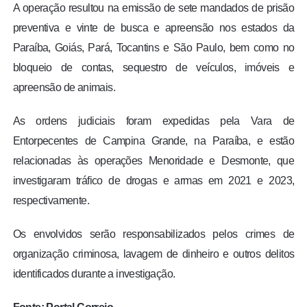
A operação resultou na emissão de sete mandados de prisão
preventiva e vinte de busca e apreensão nos estados da
Paraíba, Goiás, Pará, Tocantins e São Paulo, bem como no
bloqueio de contas, sequestro de veículos, imóveis e
apreensão de animais.
As ordens judiciais foram expedidas pela Vara de
Entorpecentes de Campina Grande, na Paraíba, e estão
relacionadas às operações Menoridade e Desmonte, que
investigaram tráfico de drogas e armas em 2021 e 2023,
respectivamente.
Os envolvidos serão responsabilizados pelos crimes de
organização criminosa, lavagem de dinheiro e outros delitos
identificados durante a investigação.