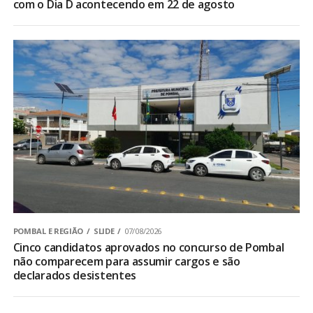
com o Dia D acontecendo em 22 de agosto
POMBAL E REGIÃO
SLIDE
07/08/2026
Cinco candidatos aprovados no concurso de Pombal
não comparecem para assumir cargos e são
declarados desistentes