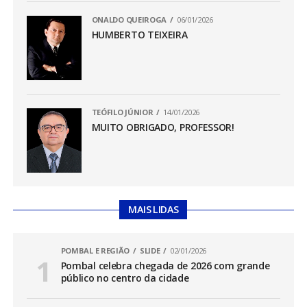
ONALDO QUEIROGA
06/01/2026
HUMBERTO TEIXEIRA
TEÓFILO JÚNIOR
14/01/2026
MUITO OBRIGADO, PROFESSOR!
MAIS LIDAS
POMBAL E REGIÃO
SLIDE
02/01/2026
Pombal celebra chegada de 2026 com grande
público no centro da cidade