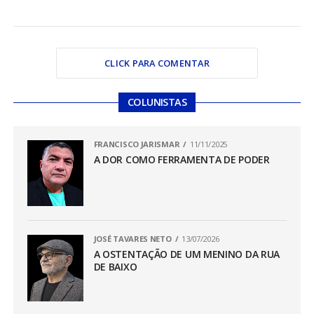
CLICK PARA COMENTAR
COLUNISTAS
FRANCISCO JARISMAR
11/11/2025
A DOR COMO FERRAMENTA DE PODER
JOSÉ TAVARES NETO
13/07/2026
A OSTENTAÇÃO DE UM MENINO DA RUA
DE BAIXO