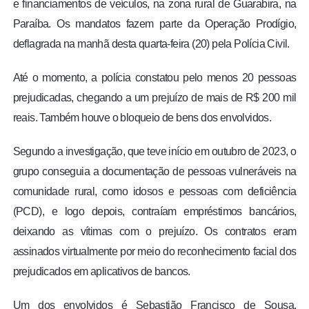
e financiamentos de veículos, na zona rural de Guarabira, na
Paraíba. Os mandatos fazem parte da Operação Prodígio,
deflagrada na manhã desta quarta-feira (20) pela Polícia Civil.
Até o momento, a polícia constatou pelo menos 20 pessoas
prejudicadas, chegando a um prejuízo de mais de R$ 200 mil
reais. Também houve o bloqueio de bens dos envolvidos.
Segundo a investigação, que teve início em outubro de 2023, o
grupo conseguia a documentação de pessoas vulneráveis na
comunidade rural, como idosos e pessoas com deficiência
(PCD), e logo depois, contraíam empréstimos bancários,
deixando as vítimas com o prejuízo. Os contratos eram
assinados virtualmente por meio do reconhecimento facial dos
prejudicados em aplicativos de bancos.
Um dos envolvidos é Sebastião Francisco de Sousa,