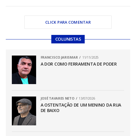
CLICK PARA COMENTAR
COLUNISTAS
FRANCISCO JARISMAR
11/11/2025
A DOR COMO FERRAMENTA DE PODER
JOSÉ TAVARES NETO
13/07/2026
A OSTENTAÇÃO DE UM MENINO DA RUA
DE BAIXO