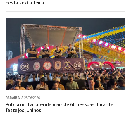
nesta sexta-feira
PARAÍBA
25/06/2026
Polícia militar prende mais de 60 pessoas durante
festejos juninos