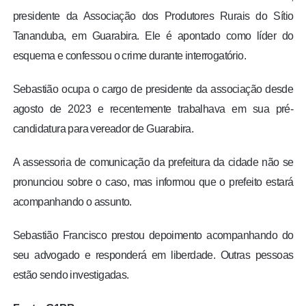
presidente da Associação dos Produtores Rurais do Sítio
Tananduba, em Guarabira. Ele é apontado como líder do
esquema e confessou o crime durante interrogatório.
Sebastião ocupa o cargo de presidente da associação desde
agosto de 2023 e recentemente trabalhava em sua pré-
candidatura para vereador de Guarabira.
A assessoria de comunicação da prefeitura da cidade não se
pronunciou sobre o caso, mas informou que o prefeito estará
acompanhando o assunto.
Sebastião Francisco prestou depoimento acompanhando do
seu advogado e responderá em liberdade. Outras pessoas
estão sendo investigadas.