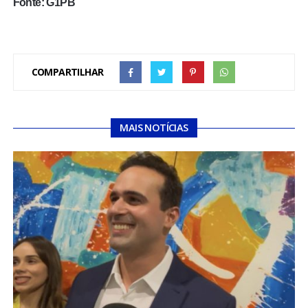
Fonte: G1PB
COMPARTILHAR
MAIS NOTÍCIAS