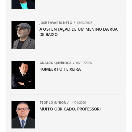
JOSÉ TAVARES NETO
13/07/2026
A OSTENTAÇÃO DE UM MENINO DA RUA
DE BAIXO
ONALDO QUEIROGA
06/01/2026
HUMBERTO TEIXEIRA
TEÓFILO JÚNIOR
14/01/2026
MUITO OBRIGADO, PROFESSOR!