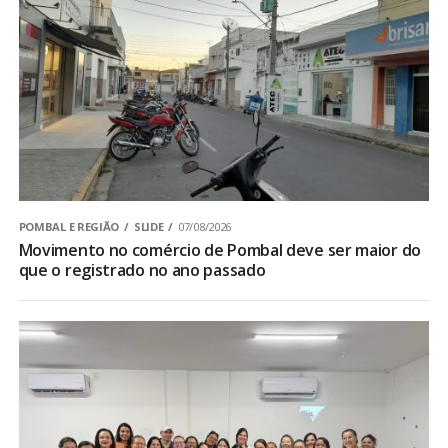
POMBAL E REGIÃO
SLIDE
07/08/2026
Movimento no comércio de Pombal deve ser maior do
que o registrado no ano passado