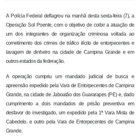
A Polícia Federal deflagrou na manhã desta sexta-feira (7), a
Operação Sol Poente, com o objetivo de coibir a atuação de
um dos integrantes de organização criminosa voltada ao
cometimento dos crimes de tráfico ilícito de entorpecentes e
lavagem de dinheiro na cidade de Campina Grande e em
outros estados da federação.
A operação cumpriu um mandado judicial de busca e
apreensão expedido pela Vara de Entorpecentes de Campina
Grande, na cidade de Jaboatão dos Guararapes (PE) e, dado
cumprimento a dois mandados de prisão preventiva em
desfavor do investigado, um expedido pela 1ª Vara Mista de
Cabedelo. e outro pela Vara de Entorpecentes de Campina
Grande.