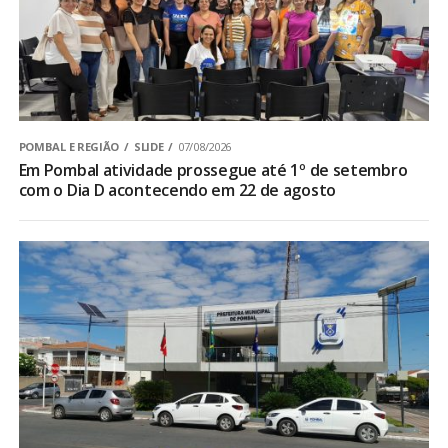
POMBAL E REGIÃO
SLIDE
07/08/2026
Em Pombal atividade prossegue até 1º de setembro
com o Dia D acontecendo em 22 de agosto