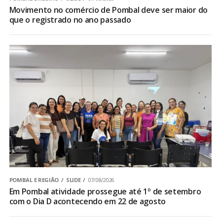
Movimento no comércio de Pombal deve ser maior do
que o registrado no ano passado
POMBAL E REGIÃO
SLIDE
07/08/2026
Em Pombal atividade prossegue até 1º de setembro
com o Dia D acontecendo em 22 de agosto