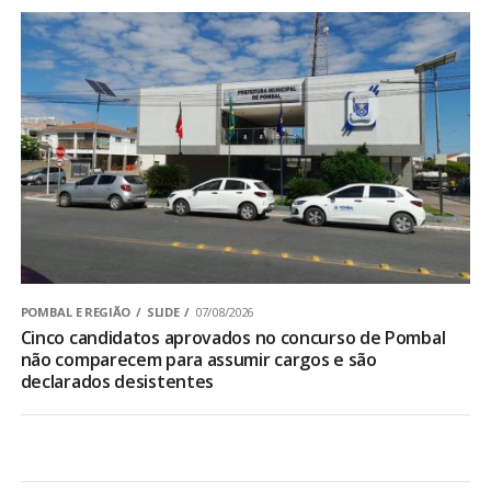
POMBAL E REGIÃO
SLIDE
07/08/2026
Cinco candidatos aprovados no concurso de Pombal
não comparecem para assumir cargos e são
declarados desistentes