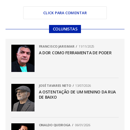
CLICK PARA COMENTAR
COLUNISTAS
FRANCISCO JARISMAR
11/11/2025
A DOR COMO FERRAMENTA DE PODER
JOSÉ TAVARES NETO
13/07/2026
A OSTENTAÇÃO DE UM MENINO DA RUA
DE BAIXO
ONALDO QUEIROGA
06/01/2026