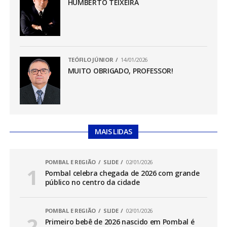
HUMBERTO TEIXEIRA
TEÓFILO JÚNIOR
14/01/2026
MUITO OBRIGADO, PROFESSOR!
MAIS LIDAS
POMBAL E REGIÃO
SLIDE
02/01/2026
Pombal celebra chegada de 2026 com grande
público no centro da cidade
POMBAL E REGIÃO
SLIDE
02/01/2026
Primeiro bebê de 2026 nascido em Pombal é