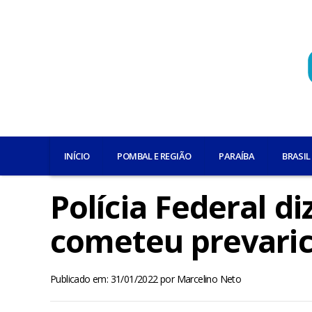
INÍCIO
POMBAL E REGIÃO
PARAÍBA
BRASIL
Polícia Federal d
cometeu prevaric
Publicado em: 31/01/2022
por
Marcelino Neto