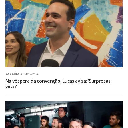
PARAÍBA
04/08/2026
Na véspera da convenção, Lucas avisa: ‘Surpresas
virão’