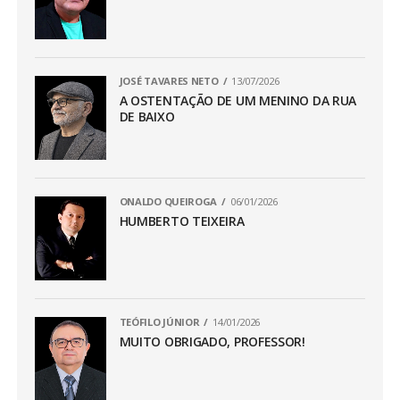
JOSÉ TAVARES NETO
13/07/2026
A OSTENTAÇÃO DE UM MENINO DA RUA
DE BAIXO
ONALDO QUEIROGA
06/01/2026
HUMBERTO TEIXEIRA
TEÓFILO JÚNIOR
14/01/2026
MUITO OBRIGADO, PROFESSOR!