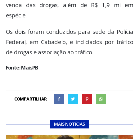
venda das drogas, além de R$ 1,9 mi em
espécie.
Os dois foram conduzidos para sede da Polícia
Federal, em Cabadelo, e indiciados por tráfico
de drogas e associação ao tráfico.
Fonte: MaisPB
COMPARTILHAR
MAIS NOTÍCIAS