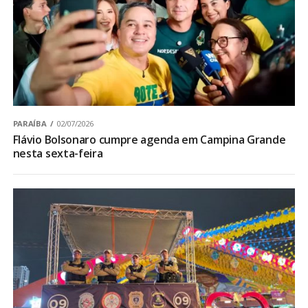
PARAÍBA
02/07/2026
Flávio Bolsonaro cumpre agenda em Campina Grande
nesta sexta-feira