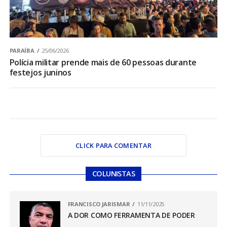
PARAÍBA
25/06/2026
Polícia militar prende mais de 60 pessoas durante
festejos juninos
CLICK PARA COMENTAR
COLUNISTAS
FRANCISCO JARISMAR
11/11/2025
A DOR COMO FERRAMENTA DE PODER