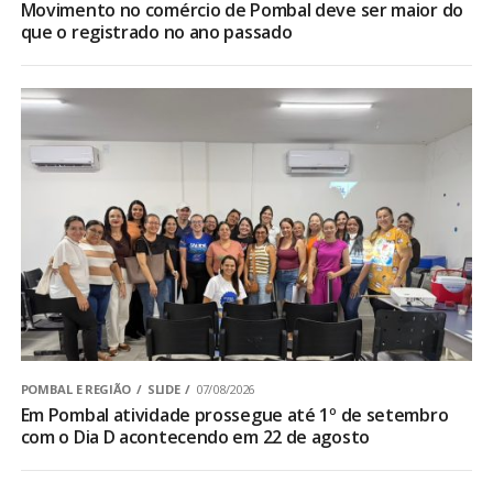
Movimento no comércio de Pombal deve ser maior do
que o registrado no ano passado
POMBAL E REGIÃO
SLIDE
07/08/2026
Em Pombal atividade prossegue até 1º de setembro
com o Dia D acontecendo em 22 de agosto