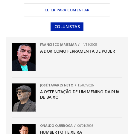
CLICK PARA COMENTAR
COLUNISTAS
FRANCISCO JARISMAR
11/11/2025
A DOR COMO FERRAMENTA DE PODER
JOSÉ TAVARES NETO
13/07/2026
A OSTENTAÇÃO DE UM MENINO DA RUA
DE BAIXO
ONALDO QUEIROGA
06/01/2026
HUMBERTO TEIXEIRA