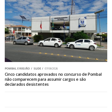
POMBAL E REGIÃO
SLIDE
07/08/2026
Cinco candidatos aprovados no concurso de Pombal
não comparecem para assumir cargos e são
declarados desistentes