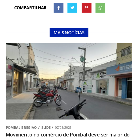
COMPARTILHAR
MAIS NOTÍCIAS
POMBAL E REGIÃO
SLIDE
07/08/2026
Movimento no comércio de Pombal deve ser maior do