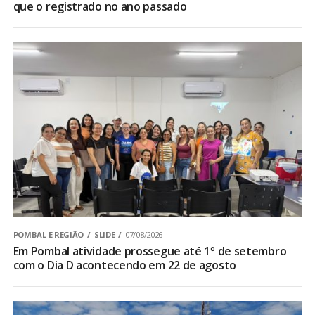
que o registrado no ano passado
POMBAL E REGIÃO
SLIDE
07/08/2026
Em Pombal atividade prossegue até 1º de setembro
com o Dia D acontecendo em 22 de agosto