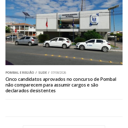
POMBAL E REGIÃO
SLIDE
07/08/2026
Cinco candidatos aprovados no concurso de Pombal
não comparecem para assumir cargos e são
declarados desistentes