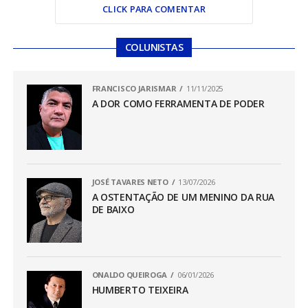
CLICK PARA COMENTAR
COLUNISTAS
FRANCISCO JARISMAR
11/11/2025
A DOR COMO FERRAMENTA DE PODER
JOSÉ TAVARES NETO
13/07/2026
A OSTENTAÇÃO DE UM MENINO DA RUA
DE BAIXO
ONALDO QUEIROGA
06/01/2026
HUMBERTO TEIXEIRA