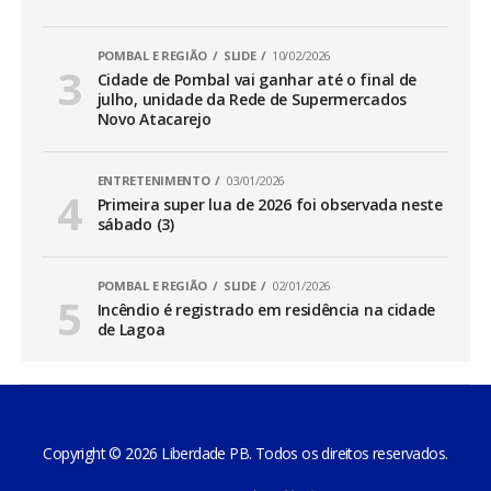
POMBAL E REGIÃO
SLIDE
10/02/2026
Cidade de Pombal vai ganhar até o final de
julho, unidade da Rede de Supermercados
Novo Atacarejo
ENTRETENIMENTO
03/01/2026
Primeira super lua de 2026 foi observada neste
sábado (3)
POMBAL E REGIÃO
SLIDE
02/01/2026
Incêndio é registrado em residência na cidade
de Lagoa
Copyright © 2026 Liberdade PB. Todos os direitos reservados.