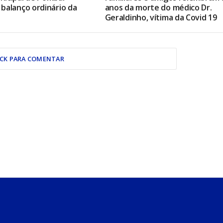
balanço ordinário da
anos da morte do médico Dr.
Geraldinho, vítima da Covid 19
ICK PARA COMENTAR