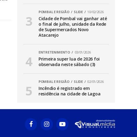
POMBAL E REGIÃO
SLIDE
10/02/2026
Cidade de Pombal vai ganhar até
o final de julho, unidade da Rede
de Supermercados Novo
Atacarejo
ENTRETENIMENTO
03/01/2026
Primeira super lua de 2026 foi
observada neste sábado (3)
POMBAL E REGIÃO
SLIDE
02/01/2026
Incêndio é registrado em
residência na cidade de Lagoa