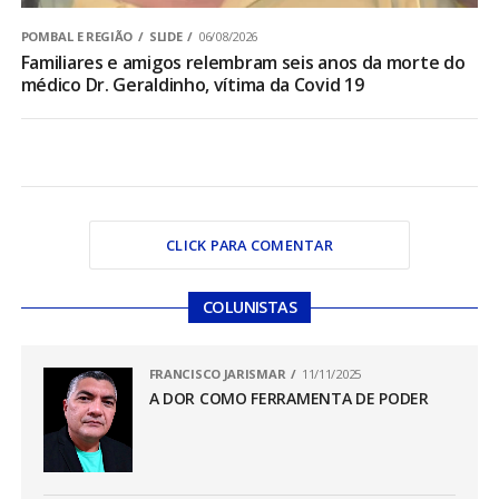
POMBAL E REGIÃO
SLIDE
06/08/2026
Familiares e amigos relembram seis anos da morte do
médico Dr. Geraldinho, vítima da Covid 19
CLICK PARA COMENTAR
COLUNISTAS
FRANCISCO JARISMAR
11/11/2025
A DOR COMO FERRAMENTA DE PODER