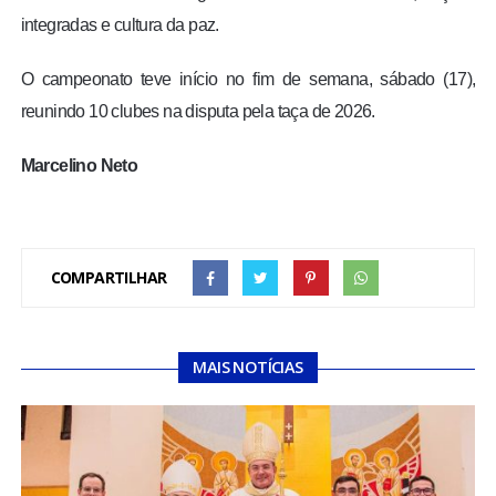
integradas e cultura da paz.
O campeonato teve início no fim de semana, sábado (17),
reunindo 10 clubes na disputa pela taça de 2026.
Marcelino Neto
COMPARTILHAR
MAIS NOTÍCIAS