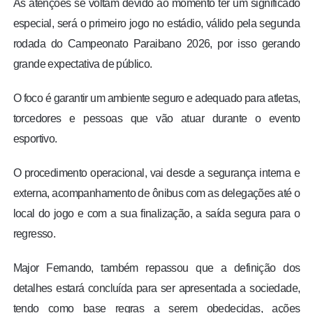
As atenções se voltam devido ao momento ter um significado
especial, será o primeiro jogo no estádio, válido pela segunda
rodada do Campeonato Paraibano 2026, por isso gerando
grande expectativa de público.
O foco é garantir um ambiente seguro e adequado para atletas,
torcedores e pessoas que vão atuar durante o evento
esportivo.
O procedimento operacional, vai desde a segurança interna e
externa, acompanhamento de ônibus com as delegações até o
local do jogo e com a sua finalização, a saída segura para o
regresso.
Major Fernando, também repassou que a definição dos
detalhes estará concluída para ser apresentada a sociedade,
tendo como base regras a serem obedecidas, ações