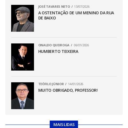
JOSÉ TAVARES NETO
13/07/2026
A OSTENTAÇÃO DE UM MENINO DA RUA
DE BAIXO
ONALDO QUEIROGA
06/01/2026
HUMBERTO TEIXEIRA
TEÓFILO JÚNIOR
14/01/2026
MUITO OBRIGADO, PROFESSOR!
MAIS LIDAS