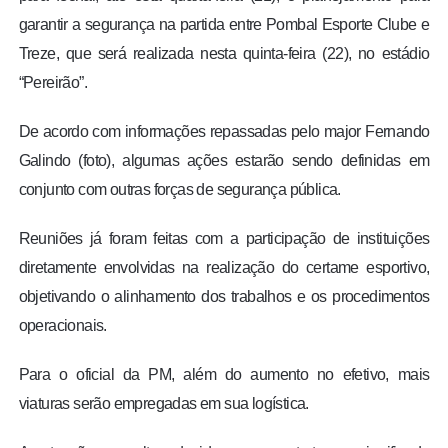
garantir a segurança na partida entre Pombal Esporte Clube e
Treze, que será realizada nesta quinta-feira (22), no estádio
“Pereirão”.
De acordo com informações repassadas pelo major Fernando
Galindo (foto), algumas ações estarão sendo definidas em
conjunto com outras forças de segurança pública.
Reuniões já foram feitas com a participação de instituições
diretamente envolvidas na realização do certame esportivo,
objetivando o alinhamento dos trabalhos e os procedimentos
operacionais.
Para o oficial da PM, além do aumento no efetivo, mais
viaturas serão empregadas em sua logística.