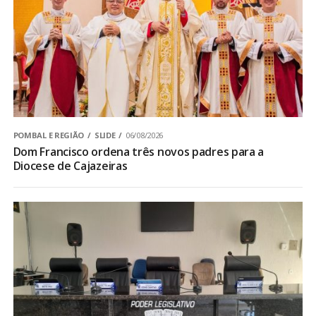
POMBAL E REGIÃO
SLIDE
06/08/2026
Dom Francisco ordena três novos padres para a
Diocese de Cajazeiras