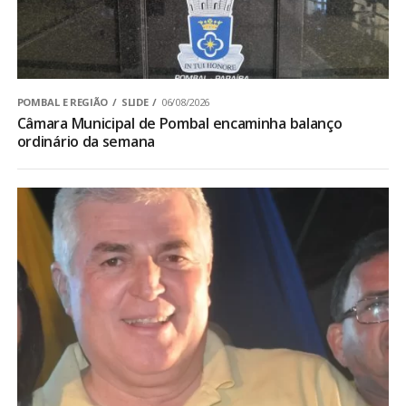
POMBAL E REGIÃO
SLIDE
06/08/2026
Câmara Municipal de Pombal encaminha balanço
ordinário da semana