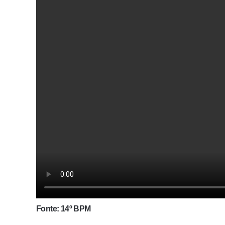
Fonte: 14º BPM