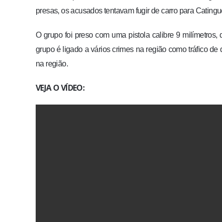
presas, os acusados tentavam fugir de carro para Cating
O grupo foi preso com uma pistola calibre 9 milímetros, 
grupo é ligado a vários crimes na região como tráfico de d
na região.
VEJA O VÍDEO: