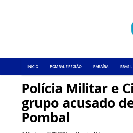
INÍCIO
POMBAL E REGIÃO
PARAÍBA
BRASIL
Polícia Militar e 
grupo acusado de 
Pombal