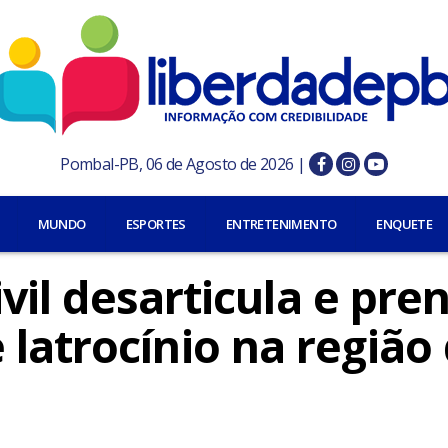
Pombal-PB, 06 de Agosto de 2026 |
MUNDO
ESPORTES
ENTRETENIMENTO
ENQUETE
Civil desarticula e pre
latrocínio na região