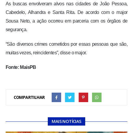
As buscas envolveram alvos nas cidades de João Pessoa,
Cabedelo, Alhandra e Santa Rita. De acordo com o major
Sousa Neto, a ação ocorreu em parceria com os órgãos de
segurança.
“São diversos crimes cometidos por essas pessoas que são,
muitas vezes, reincidentes”, disse o major.
Fonte: MaisPB
COMPARTILHAR
MAIS NOTÍCIAS