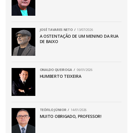
JOSÉ TAVARES NETO
13/07/2026
A OSTENTAÇÃO DE UM MENINO DA RUA
DE BAIXO
ONALDO QUEIROGA
06/01/2026
HUMBERTO TEIXEIRA
TEÓFILO JÚNIOR
14/01/2026
MUITO OBRIGADO, PROFESSOR!