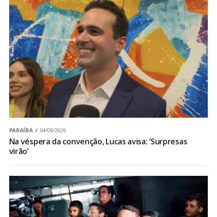
PARAÍBA
04/08/2026
Na véspera da convenção, Lucas avisa: ‘Surpresas
virão’