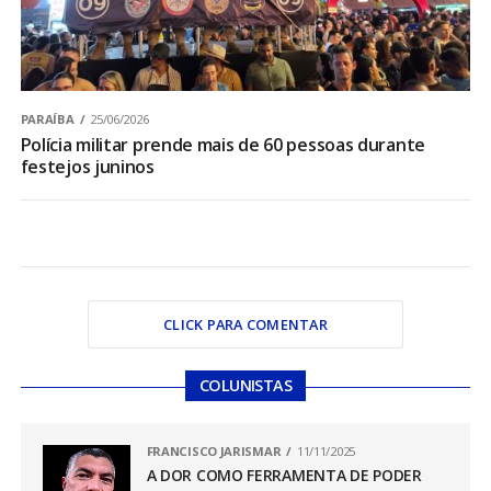
PARAÍBA
25/06/2026
Polícia militar prende mais de 60 pessoas durante
festejos juninos
CLICK PARA COMENTAR
COLUNISTAS
FRANCISCO JARISMAR
11/11/2025
A DOR COMO FERRAMENTA DE PODER