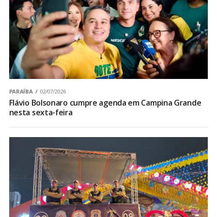
PARAÍBA
02/07/2026
Flávio Bolsonaro cumpre agenda em Campina Grande
nesta sexta-feira