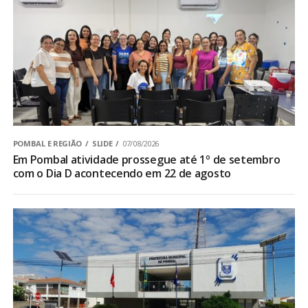
POMBAL E REGIÃO
SLIDE
07/08/2026
Em Pombal atividade prossegue até 1º de setembro
com o Dia D acontecendo em 22 de agosto