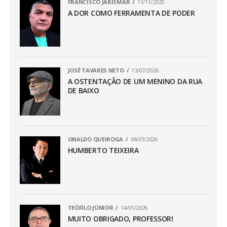
FRANCISCO JARISMAR
11/11/2025
A DOR COMO FERRAMENTA DE PODER
JOSÉ TAVARES NETO
13/07/2026
A OSTENTAÇÃO DE UM MENINO DA RUA
DE BAIXO
ONALDO QUEIROGA
06/01/2026
HUMBERTO TEIXEIRA
TEÓFILO JÚNIOR
14/01/2026
MUITO OBRIGADO, PROFESSOR!