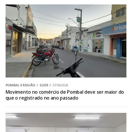
POMBAL E REGIÃO
SLIDE
07/08/2026
Movimento no comércio de Pombal deve ser maior do
que o registrado no ano passado