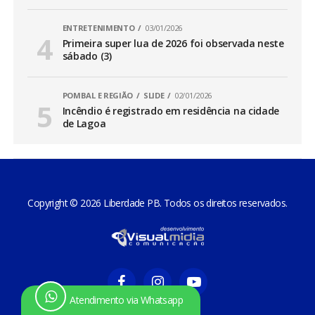
ENTRETENIMENTO
03/01/2026
Primeira super lua de 2026 foi observada neste
sábado (3)
POMBAL E REGIÃO
SLIDE
02/01/2026
Incêndio é registrado em residência na cidade
de Lagoa
Copyright © 2026 Liberdade PB. Todos os direitos reservados.
Atendimento via Whatsapp