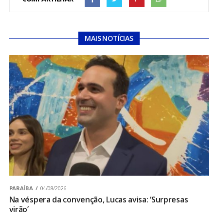
MAIS NOTÍCIAS
PARAÍBA
04/08/2026
Na véspera da convenção, Lucas avisa: ‘Surpresas
virão’