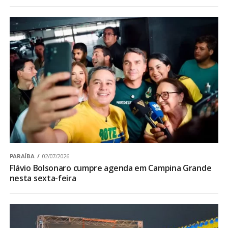
PARAÍBA
02/07/2026
Flávio Bolsonaro cumpre agenda em Campina Grande
nesta sexta-feira