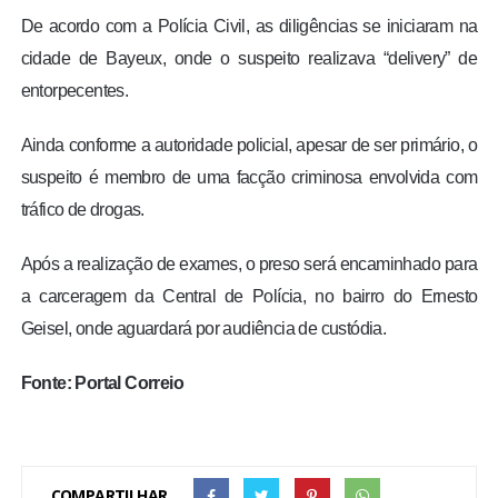
De acordo com a Polícia Civil, as diligências se iniciaram na
cidade de Bayeux, onde o suspeito realizava “delivery” de
entorpecentes.
Ainda conforme a autoridade policial, apesar de ser primário, o
suspeito é membro de uma facção criminosa envolvida com
tráfico de drogas.
Após a realização de exames, o preso será encaminhado para
a carceragem da Central de Polícia, no bairro do Ernesto
Geisel, onde aguardará por audiência de custódia.
Fonte: Portal Correio
COMPARTILHAR