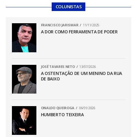
COLUNISTAS
FRANCISCO JARISMAR
11/11/2025
A DOR COMO FERRAMENTA DE PODER
JOSÉ TAVARES NETO
13/07/2026
A OSTENTAÇÃO DE UM MENINO DA RUA
DE BAIXO
ONALDO QUEIROGA
06/01/2026
HUMBERTO TEIXEIRA