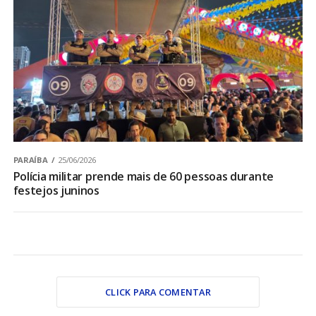
PARAÍBA
25/06/2026
Polícia militar prende mais de 60 pessoas durante
festejos juninos
CLICK PARA COMENTAR