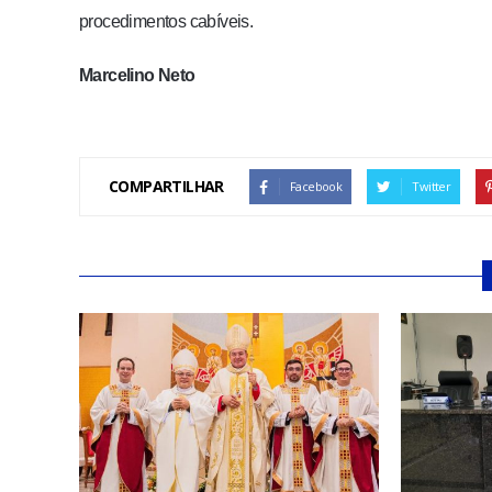
procedimentos cabíveis.
Marcelino Neto
COMPARTILHAR
Facebook
Twitter