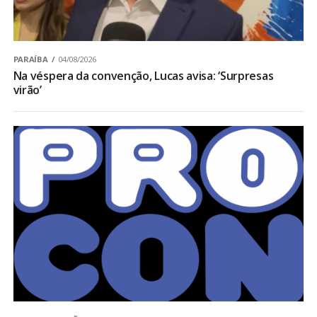
PARAÍBA
04/08/2026
Na véspera da convenção, Lucas avisa: ‘Surpresas
virão’