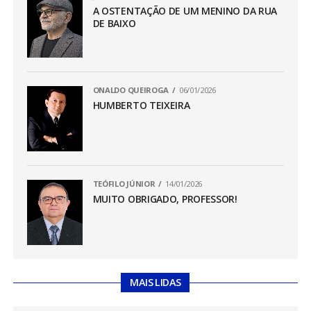
A OSTENTAÇÃO DE UM MENINO DA RUA
DE BAIXO
ONALDO QUEIROGA
06/01/2026
HUMBERTO TEIXEIRA
TEÓFILO JÚNIOR
14/01/2026
MUITO OBRIGADO, PROFESSOR!
MAIS LIDAS