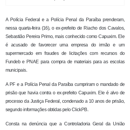
A Polícia Federal e a Polícia Penal da Paraíba prenderam,
nessa quarta-feira (16), o ex-prefeito de Riacho dos Cavalos,
Sebastião Pereira Primo, mais conhecido como Capuxim. Ele
é acusado de favorecer uma empresa do irmão e um
supermercado em fraudes de licitações com recursos do
Fundeb e PNAE para compra de materiais para as escolas
municipais.
A PF e a Polícia Penal da Paraíba cumpriram o mandado de
prisão que havia contra o ex-prefeito Capuxim. Ele é alvo de
processo da Justiça Federal, condenado a 10 anos de prisão,
segundo informações obtidas pelo ClickPB.
Consta na denúncia que a Controladoria Geral da União