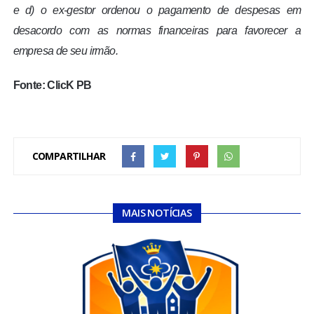
e d) o ex-gestor ordenou o pagamento de despesas em
desacordo com as normas financeiras para favorecer a
empresa de seu irmão.
Fonte: ClicK PB
COMPARTILHAR
MAIS NOTÍCIAS