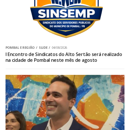
POMBAL E REGIÃO
SLIDE
04/08/2026
I Encontro de Sindicatos do Alto Sertão será realizado
na cidade de Pombal neste mês de agosto