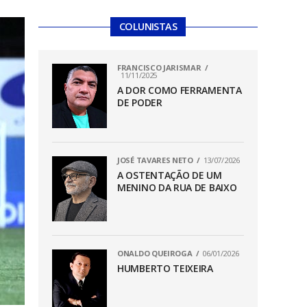
COLUNISTAS
FRANCISCO JARISMAR
11/11/2025
A DOR COMO FERRAMENTA
DE PODER
JOSÉ TAVARES NETO
13/07/2026
A OSTENTAÇÃO DE UM
MENINO DA RUA DE BAIXO
ONALDO QUEIROGA
06/01/2026
HUMBERTO TEIXEIRA