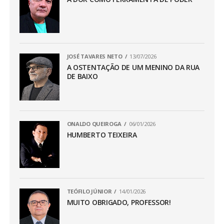
JOSÉ TAVARES NETO
13/07/2026
A OSTENTAÇÃO DE UM MENINO DA RUA
DE BAIXO
ONALDO QUEIROGA
06/01/2026
HUMBERTO TEIXEIRA
TEÓFILO JÚNIOR
14/01/2026
MUITO OBRIGADO, PROFESSOR!