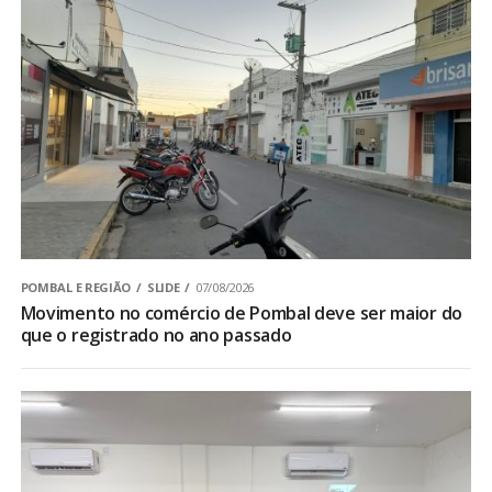
POMBAL E REGIÃO
SLIDE
07/08/2026
Movimento no comércio de Pombal deve ser maior do
que o registrado no ano passado