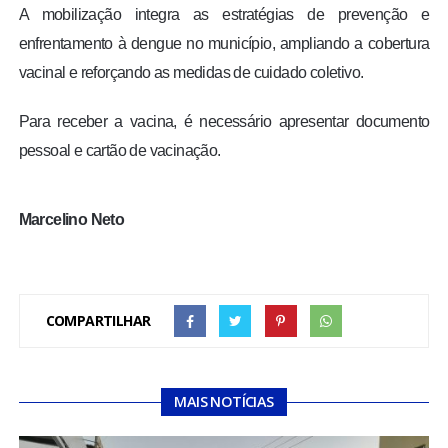
A mobilização integra as estratégias de prevenção e
enfrentamento à dengue no município, ampliando a cobertura
vacinal e reforçando as medidas de cuidado coletivo.
Para receber a vacina, é necessário apresentar documento
pessoal e cartão de vacinação.
Marcelino Neto
COMPARTILHAR
MAIS NOTÍCIAS