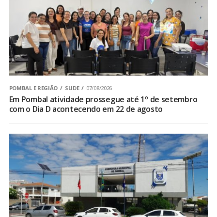
POMBAL E REGIÃO
SLIDE
07/08/2026
Em Pombal atividade prossegue até 1º de setembro
com o Dia D acontecendo em 22 de agosto