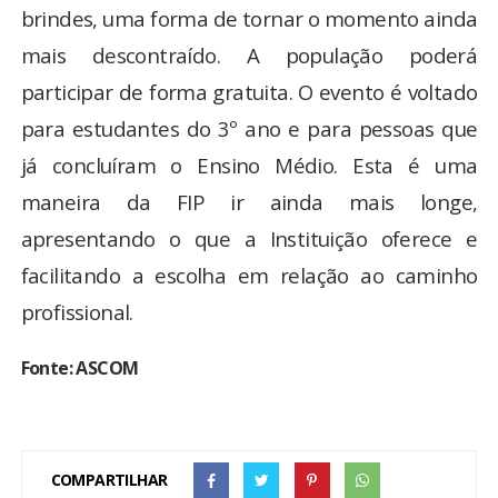
brindes, uma forma de tornar o momento ainda
mais descontraído. A população poderá
participar de forma gratuita. O evento é voltado
para estudantes do 3º ano e para pessoas que
já concluíram o Ensino Médio. Esta é uma
maneira da FIP ir ainda mais longe,
apresentando o que a Instituição oferece e
facilitando a escolha em relação ao caminho
profissional.
Fonte: ASCOM
COMPARTILHAR