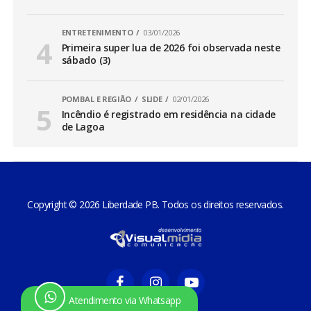
ENTRETENIMENTO
03/01/2026
Primeira super lua de 2026 foi observada neste
sábado (3)
POMBAL E REGIÃO
SLIDE
02/01/2026
Incêndio é registrado em residência na cidade
de Lagoa
Copyright © 2026 Liberdade PB. Todos os direitos reservados.
Atendimento via Whatsapp