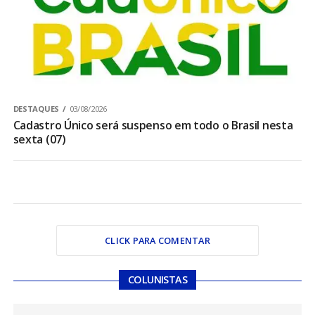
DESTAQUES
03/08/2026
Cadastro Único será suspenso em todo o Brasil nesta
sexta (07)
CLICK PARA COMENTAR
COLUNISTAS