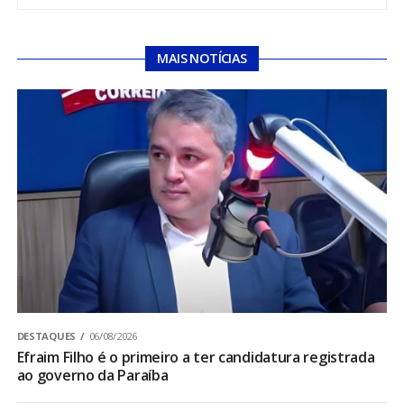
MAIS NOTÍCIAS
DESTAQUES
06/08/2026
Efraim Filho é o primeiro a ter candidatura registrada
ao governo da Paraíba