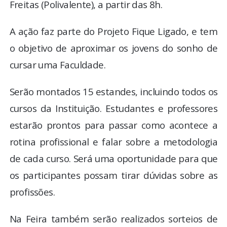
Freitas (Polivalente), a partir das 8h.
A ação faz parte do Projeto Fique Ligado, e tem
o objetivo de aproximar os jovens do sonho de
cursar uma Faculdade.
Serão montados 15 estandes, incluindo todos os
cursos da Instituição. Estudantes e professores
estarão prontos para passar como acontece a
rotina profissional e falar sobre a metodologia
de cada curso. Será uma oportunidade para que
os participantes possam tirar dúvidas sobre as
profissões.
Na Feira também serão realizados sorteios de