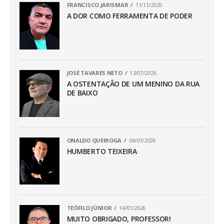
FRANCISCO JARISMAR
11/11/2025
A DOR COMO FERRAMENTA DE PODER
JOSÉ TAVARES NETO
13/07/2026
A OSTENTAÇÃO DE UM MENINO DA RUA
DE BAIXO
ONALDO QUEIROGA
06/01/2026
HUMBERTO TEIXEIRA
TEÓFILO JÚNIOR
14/01/2026
MUITO OBRIGADO, PROFESSOR!