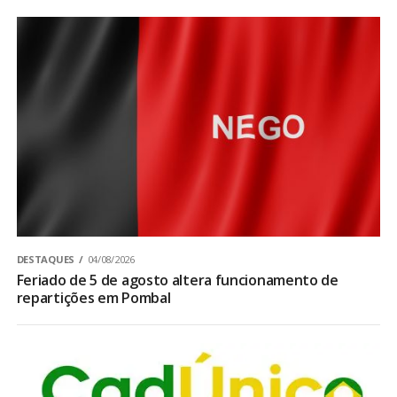
DESTAQUES
04/08/2026
Feriado de 5 de agosto altera funcionamento de
repartições em Pombal