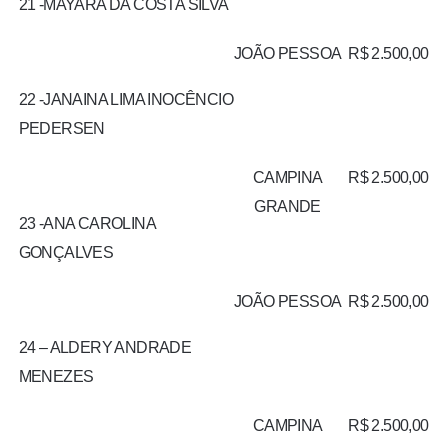
21 -MAYARA DA COSTA SILVA
JOÃO PESSOA
R$ 2.500,00
22 -JANAINA LIMA INOCÊNCIO
PEDERSEN
CAMPINA
R$ 2.500,00
GRANDE
23 -ANA CAROLINA
GONÇALVES
JOÃO PESSOA
R$ 2.500,00
24 – ALDERY ANDRADE
MENEZES
CAMPINA
R$ 2.500,00