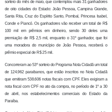
sorteio do mês de maio, que contemplou mais 31 ganhadores
de oito cidades do Estado: João Pessoa, Campina Grande,
Santa Rita, Cruz do Espírito Santo, Pombal, Princesa Isabel,
Conde e Piancó. Os ganhadores vão receber um total de R$
100 mil em prêmios em dinheiro, sendo 30 deles uma
premiação de R$ 2,5 mil, enquanto o 31º ganhador, que foi
uma moradora do município de João Pessoa, receberá o
prêmio especial de R$ 25 mil.
Concorreram ao 53º sorteio do Programa Nota Cidadã um total
de 124.962 paraibanos, que estão inscritos no Nota Cidadã
que emitiram 538.606 notas fiscais com CPF. Eles exigiram a
nota fiscal com CPF no ato da compra, no período de 1º a 30
de abril, nos estabelecimentos comerciais do Estado da
Paraíba.