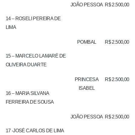
JOÃO PESSOA
R$ 2.500,00
14 – ROSELI PEREIRA DE
LIMA
POMBAL
R$ 2.500,00
15 – MARCELO LAMARÉ DE
OLIVEIRA DUARTE
PRINCESA
R$ 2.500,00
ISABEL
16 – MARIA SILVANA
FERREIRA DE SOUSA
JOÃO PESSOA
R$ 2.500,00
17 -JOSÉ CARLOS DE LIMA