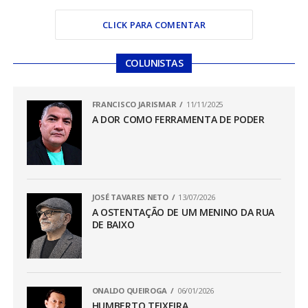
CLICK PARA COMENTAR
COLUNISTAS
FRANCISCO JARISMAR
11/11/2025
A DOR COMO FERRAMENTA DE PODER
JOSÉ TAVARES NETO
13/07/2026
A OSTENTAÇÃO DE UM MENINO DA RUA
DE BAIXO
ONALDO QUEIROGA
06/01/2026
HUMBERTO TEIXEIRA