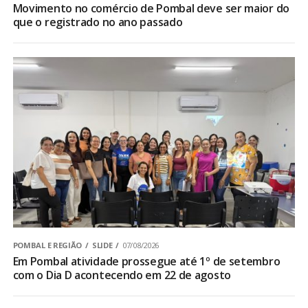
Movimento no comércio de Pombal deve ser maior do
que o registrado no ano passado
POMBAL E REGIÃO
SLIDE
07/08/2026
Em Pombal atividade prossegue até 1º de setembro
com o Dia D acontecendo em 22 de agosto