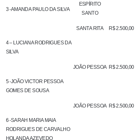
ESPÍRITO
3 -AMANDA PAULO DA SILVA
SANTO
SANTA RITA
R$ 2.500,00
4 – LUCIANA RODRIGUES DA
SILVA
JOÃO PESSOA
R$ 2.500,00
5 -JOÃO VICTOR PESSOA
GOMES DE SOUSA
JOÃO PESSOA
R$ 2.500,00
6 -SARAH MARIA MAIA
RODRIGUES DE CARVALHO
HOLANDA AZEVEDO