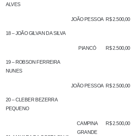
ALVES
JOÃO PESSOA
R$ 2.500,00
18 – JOÃO GILVAN DA SILVA
PIANCÓ
R$ 2.500,00
19 – ROBSON FERREIRA
NUNES
JOÃO PESSOA
R$ 2.500,00
20 – CLEBER BEZERRA
PEQUENO
CAMPINA
R$ 2.500,00
GRANDE