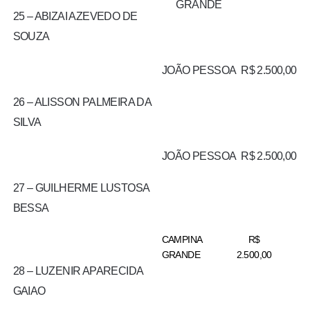
GRANDE
25 – ABIZAI AZEVEDO DE
SOUZA
JOÃO PESSOA
R$ 2.500,00
26 – ALISSON PALMEIRA DA
SILVA
JOÃO PESSOA
R$ 2.500,00
27 – GUILHERME LUSTOSA
BESSA
CAMPINA
R$
GRANDE
2.500,00
28 – LUZENIR APARECIDA
GAIAO