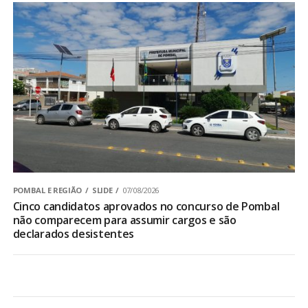
POMBAL E REGIÃO
SLIDE
07/08/2026
Cinco candidatos aprovados no concurso de Pombal
não comparecem para assumir cargos e são
declarados desistentes