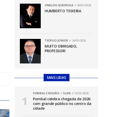
ONALDO QUEIROGA
06/01/2026
HUMBERTO TEIXEIRA
TEÓFILO JÚNIOR
14/01/2026
MUITO OBRIGADO,
PROFESSOR!
MAIS LIDAS
POMBAL E REGIÃO
SLIDE
02/01/2026
Pombal celebra chegada de 2026
com grande público no centro da
cidade