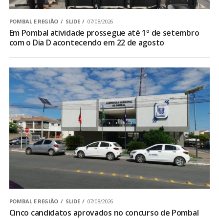
POMBAL E REGIÃO
SLIDE
07/08/2026
Em Pombal atividade prossegue até 1º de setembro
com o Dia D acontecendo em 22 de agosto
POMBAL E REGIÃO
SLIDE
07/08/2026
Cinco candidatos aprovados no concurso de Pombal