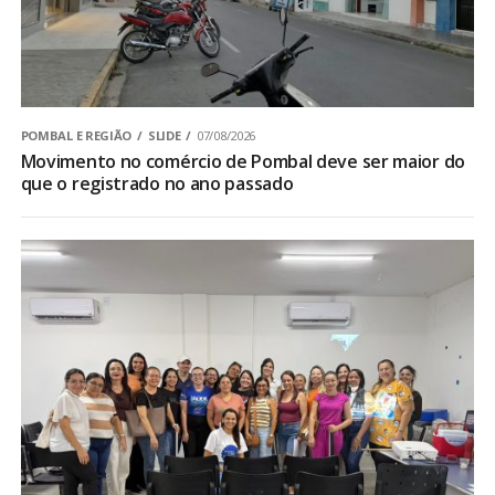
POMBAL E REGIÃO
SLIDE
07/08/2026
Movimento no comércio de Pombal deve ser maior do
que o registrado no ano passado