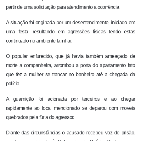
partir de uma solicitação para atendimento a ocorrência.
A situação foi originada por um desentendimento, iniciado em
uma festa, resultando em agressões físicas tendo estas
continuado no ambiente familiar.
O popular enfurecido, que já havia também ameaçado de
morte a companheira, arrombou a porta do apartamento fato
que fez a mulher se trancar no banheiro até a chegada da
polícia.
A guarnição foi acionada por terceiros e ao chegar
rapidamente ao local mencionado se deparou com moveis
quebrados pela fúria do agressor.
Diante das circunstâncias o acusado recebeu voz de prisão,