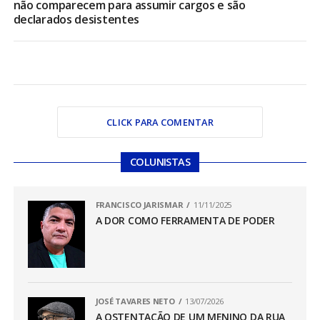
não comparecem para assumir cargos e são
declarados desistentes
CLICK PARA COMENTAR
COLUNISTAS
FRANCISCO JARISMAR
11/11/2025
A DOR COMO FERRAMENTA DE PODER
JOSÉ TAVARES NETO
13/07/2026
A OSTENTAÇÃO DE UM MENINO DA RUA