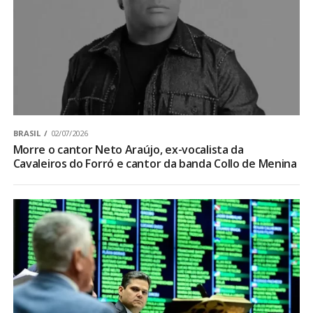
BRASIL
02/07/2026
Morre o cantor Neto Araújo, ex-vocalista da
Cavaleiros do Forró e cantor da banda Collo de Menina