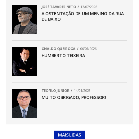
JOSÉ TAVARES NETO
13/07/2026
A OSTENTAÇÃO DE UM MENINO DA RUA
DE BAIXO
ONALDO QUEIROGA
06/01/2026
HUMBERTO TEIXEIRA
TEÓFILO JÚNIOR
14/01/2026
MUITO OBRIGADO, PROFESSOR!
MAIS LIDAS