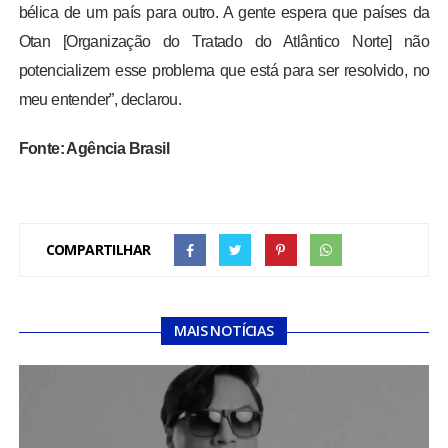
bélica de um país para outro. A gente espera que países da
Otan [Organização do Tratado do Atlântico Norte] não
potencializem esse problema que está para ser resolvido, no
meu entender”, declarou.
Fonte: Agência Brasil
COMPARTILHAR
MAIS NOTÍCIAS