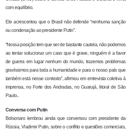
com equilíbrio.
Ele acrescentou que o Brasil não defende “nenhuma sanção
ou condenação ao presidente Putin”.
“Nossa posição tem que ser de bastante cautela, não podemos
ao tentar solucionar um caso que é grave, ninguém é a favor
de guerra em lugar nenhum do mundo, trazemos problemas
gravíssimos para toda a humanidade e para o nosso país que
também está nesse contexto”, afirmou em entrevista coletiva à
imprensa, no Forte dos Andradas, no Guarujá, litoral de São
Paulo..
Conversa com Putin
Bolsonaro lembrou ainda que conversou com presidente da
Rússia, Vladimir Putin, sobre o conflito e questões comerciais,