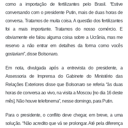
como a importação de fertilizantes pelo Brasil. “Estive
conversando com o presidente Putin, mais de duas horas de
conversa. Tratamos de muita coisa. A questão dos fertilizantes
foi a mais importante. Tratamos do nosso comércio. E
obviamente ele falou alguma coisa sobre a Ucrânia, mas me
reservo a não entrar em detalhes da forma como vocês
gostariam”, disse Bolsonaro.
Em nota, divulgada após a entrevista do presidente, a
Assessoria de Imprensa do Gabinete do Ministério das
Relações Exteriores disse que Bolsonaro se referia “às duas
horas de conversa ao vivo, na visita a Moscou [no dia 16 deste
mês]. Não houve telefonema”, nesse domingo, para Putin.
Para o presidente, o conflito deve chegar, em breve, a uma
solução. “Não acredito que vá se prolongar. Até pela diferença