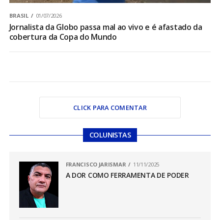
BRASIL
01/07/2026
Jornalista da Globo passa mal ao vivo e é afastado da
cobertura da Copa do Mundo
CLICK PARA COMENTAR
COLUNISTAS
FRANCISCO JARISMAR
11/11/2025
A DOR COMO FERRAMENTA DE PODER