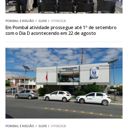
POMBAL E REGIÃO
SLIDE
07/08/2026
Em Pombal atividade prossegue até 1º de setembro
com o Dia D acontecendo em 22 de agosto
POMBAL E REGIÃO
SLIDE
07/08/2026