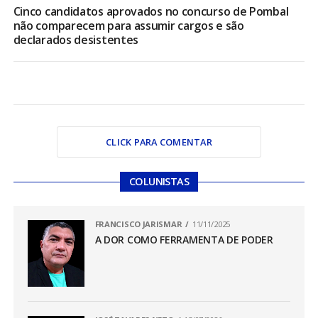
Cinco candidatos aprovados no concurso de Pombal
não comparecem para assumir cargos e são
declarados desistentes
CLICK PARA COMENTAR
COLUNISTAS
FRANCISCO JARISMAR
11/11/2025
A DOR COMO FERRAMENTA DE PODER