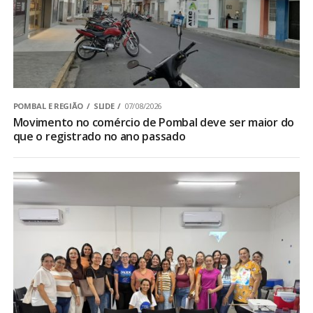
POMBAL E REGIÃO
SLIDE
07/08/2026
Movimento no comércio de Pombal deve ser maior do
que o registrado no ano passado