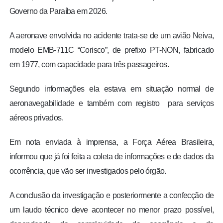
Governo da Paraíba em 2026.
A aeronave envolvida no acidente trata-se de um avião Neiva,
modelo EMB-711C “Corisco”, de prefixo PT-NON, fabricado
em 1977, com capacidade para três passageiros.
Segundo informações ela estava em situação normal de
aeronavegabilidade e também com registro para serviços
aéreos privados.
Em nota enviada à imprensa, a Força Aérea Brasileira,
informou que já foi feita a coleta de informações e de dados da
ocorrência, que vão ser investigados pelo órgão.
A conclusão da investigação e posteriormente a confecção de
um laudo técnico deve acontecer no menor prazo possível,