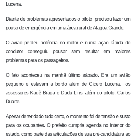
Lucena.
Diante de problemas apresentados o piloto precisou fazer um
pouso de emergência em uma área rural de Alagoa Grande.
O avião perdeu potência no motor e numa ação rápida do
condutor conseguiu pousar sem resultar em maiores
problemas para os passageiros.
O fato aconteceu na manhã último sábado. Era um avião
pequeno e estavam a bordo além de Cicero Lucena, os
assessores Kauê Braga e Dudu Lins, além do piloto, Carlos
Duarte.
Apesar de ter dado tudo certo, o momento foi de tensão e susto
para os ocupantes. O prefeito cumpria agenda no interior do
estado, como parte das articulações de sua pré-candidatura ao