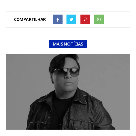
COMPARTILHAR
MAIS NOTÍCIAS