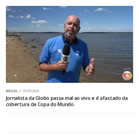
BRASIL
01/07/2026
Jornalista da Globo passa mal ao vivo e é afastado da
cobertura da Copa do Mundo