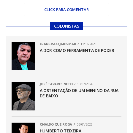
CLICK PARA COMENTAR
COLUNISTAS
FRANCISCO JARISMAR
11/11/2025
A DOR COMO FERRAMENTA DE PODER
JOSÉ TAVARES NETO
13/07/2026
A OSTENTAÇÃO DE UM MENINO DA RUA
DE BAIXO
ONALDO QUEIROGA
06/01/2026
HUMBERTO TEIXEIRA