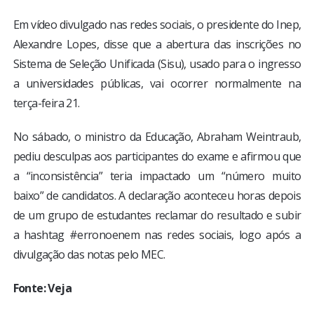
Em vídeo divulgado nas redes sociais, o presidente do Inep,
Alexandre Lopes, disse que a abertura das inscrições no
Sistema de Seleção Unificada (Sisu), usado para o ingresso
a universidades públicas, vai ocorrer normalmente na
terça-feira 21.
No sábado, o ministro da Educação, Abraham Weintraub,
pediu desculpas aos participantes do exame e afirmou que
a “inconsistência” teria impactado um “número muito
baixo” de candidatos. A declaração aconteceu horas depois
de um grupo de estudantes reclamar do resultado e subir
a hashtag #erronoenem nas redes sociais, logo após a
divulgação das notas pelo MEC.
Fonte: Veja