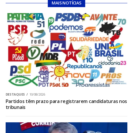
MAIS NOTÍCIAS
DESTAQUES
10/08/2026
Partidos têm prazo para registrarem candidaturas nos
tribunais