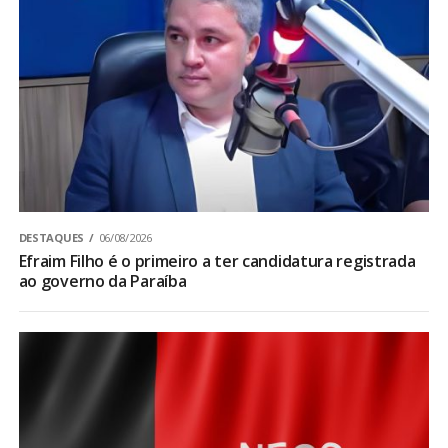
DESTAQUES
06/08/2026
Efraim Filho é o primeiro a ter candidatura registrada
ao governo da Paraíba