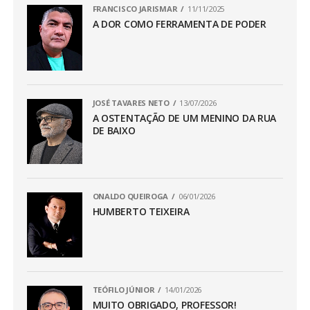
FRANCISCO JARISMAR
11/11/2025
A DOR COMO FERRAMENTA DE PODER
JOSÉ TAVARES NETO
13/07/2026
A OSTENTAÇÃO DE UM MENINO DA RUA
DE BAIXO
ONALDO QUEIROGA
06/01/2026
HUMBERTO TEIXEIRA
TEÓFILO JÚNIOR
14/01/2026
MUITO OBRIGADO, PROFESSOR!