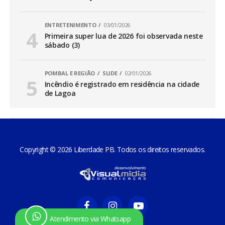
ENTRETENIMENTO
03/01/2026
Primeira super lua de 2026 foi observada neste
sábado (3)
POMBAL E REGIÃO
SLIDE
02/01/2026
Incêndio é registrado em residência na cidade
de Lagoa
Copyright © 2026 Liberdade PB. Todos os direitos reservados.
Atendimento via Whatsapp