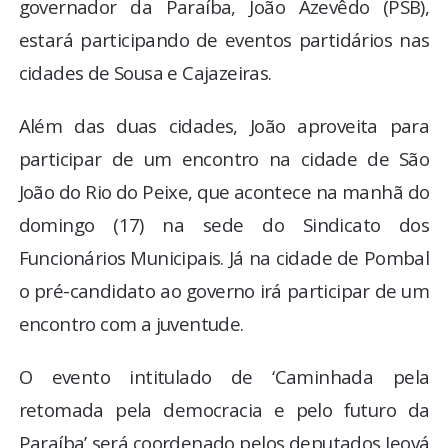
governador da Paraíba, João Azevêdo (PSB),
estará participando de eventos partidários nas
cidades de Sousa e Cajazeiras.
Além das duas cidades, João aproveita para
participar de um encontro na cidade de São
João do Rio do Peixe, que acontece na manhã do
domingo (17) na sede do Sindicato dos
Funcionários Municipais. Já na cidade de Pombal
o pré-candidato ao governo irá participar de um
encontro com a juventude.
O evento intitulado de ‘Caminhada pela
retomada pela democracia e pelo futuro da
Paraíba’ será coordenado pelos deputados Jeová