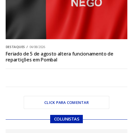
DESTAQUES
04/08/2026
Feriado de 5 de agosto altera funcionamento de
repartições em Pombal
CLICK PARA COMENTAR
COLUNISTAS