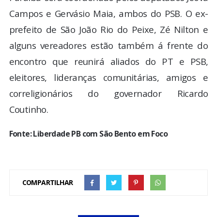
Campos e Gervásio Maia, ambos do PSB. O ex-
prefeito de São João Rio do Peixe, Zé Nilton e
alguns vereadores estão também á frente do
encontro que reunirá aliados do PT e PSB,
eleitores, lideranças comunitárias, amigos e
correligionários do governador Ricardo
Coutinho.
Fonte: Liberdade PB com São Bento em Foco
COMPARTILHAR