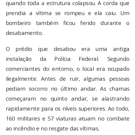
quando toda a estrutura colapsou. A corda que
prendia a vítima se rompeu e ela caiu. Um
bombeiro também ficou ferido durante o
desabamento.
O prédio que desabou era uma antiga
instalação da Polícia Federal. Segundo
comerciantes do entorno, o local era ocupado
ilegalmente. Antes de ruir, algumas pessoas
pediam socorro no último andar. As chamas
começaram no quinto andar, se alastrando
rapidamente para os níveis superiores. Ao todo,
160 militares e 57 viaturas atuam no combate
ao incêndio e no resgate das vítimas.