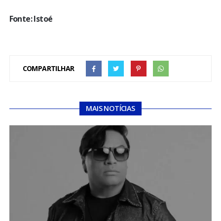
Fonte: Istoé
COMPARTILHAR
MAIS NOTÍCIAS