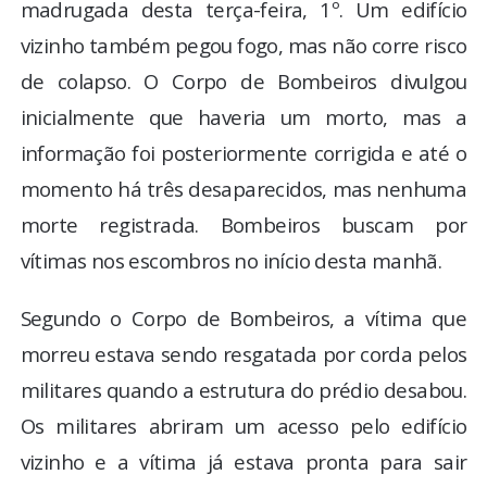
madrugada desta terça-feira, 1º. Um edifício
vizinho também pegou fogo, mas não corre risco
de colapso. O Corpo de Bombeiros divulgou
inicialmente que haveria um morto, mas a
informação foi posteriormente corrigida e até o
momento há três desaparecidos, mas nenhuma
morte registrada. Bombeiros buscam por
vítimas nos escombros no início desta manhã.
Segundo o Corpo de Bombeiros, a vítima que
morreu estava sendo resgatada por corda pelos
militares quando a estrutura do prédio desabou.
Os militares abriram um acesso pelo edifício
vizinho e a vítima já estava pronta para sair