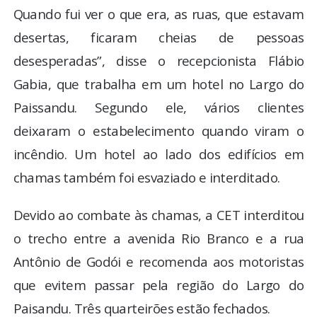
Quando fui ver o que era, as ruas, que estavam
desertas, ficaram cheias de pessoas
desesperadas”, disse o recepcionista Flábio
Gabia, que trabalha em um hotel no Largo do
Paissandu. Segundo ele, vários clientes
deixaram o estabelecimento quando viram o
incêndio. Um hotel ao lado dos edifícios em
chamas também foi esvaziado e interditado.
Devido ao combate às chamas, a CET interditou
o trecho entre a avenida Rio Branco e a rua
Antônio de Godói e recomenda aos motoristas
que evitem passar pela região do Largo do
Paisandu. Três quarteirões estão fechados.