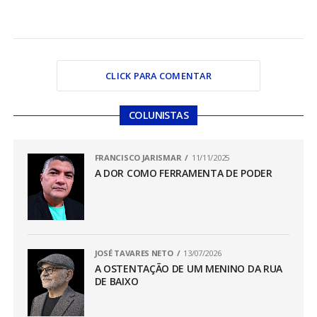
CLICK PARA COMENTAR
COLUNISTAS
FRANCISCO JARISMAR
11/11/2025
A DOR COMO FERRAMENTA DE PODER
JOSÉ TAVARES NETO
13/07/2026
A OSTENTAÇÃO DE UM MENINO DA RUA
DE BAIXO