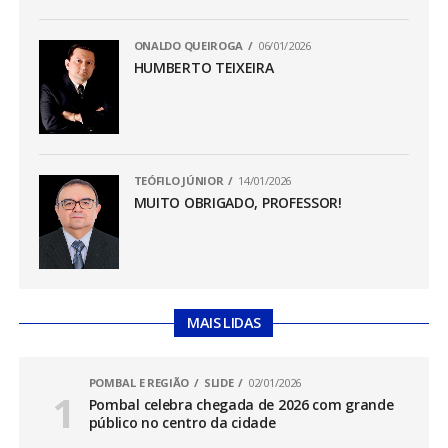
ONALDO QUEIROGA
06/01/2026
HUMBERTO TEIXEIRA
TEÓFILO JÚNIOR
14/01/2026
MUITO OBRIGADO, PROFESSOR!
MAIS LIDAS
POMBAL E REGIÃO
SLIDE
02/01/2026
Pombal celebra chegada de 2026 com grande
público no centro da cidade