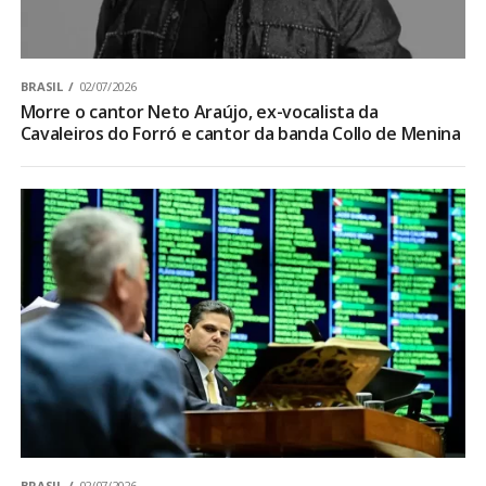
BRASIL
02/07/2026
Morre o cantor Neto Araújo, ex-vocalista da
Cavaleiros do Forró e cantor da banda Collo de Menina
BRASIL
02/07/2026