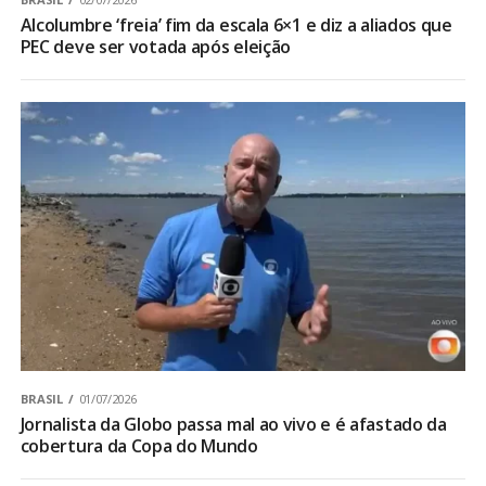
Alcolumbre ‘freia’ fim da escala 6×1 e diz a aliados que
PEC deve ser votada após eleição
BRASIL
01/07/2026
Jornalista da Globo passa mal ao vivo e é afastado da
cobertura da Copa do Mundo