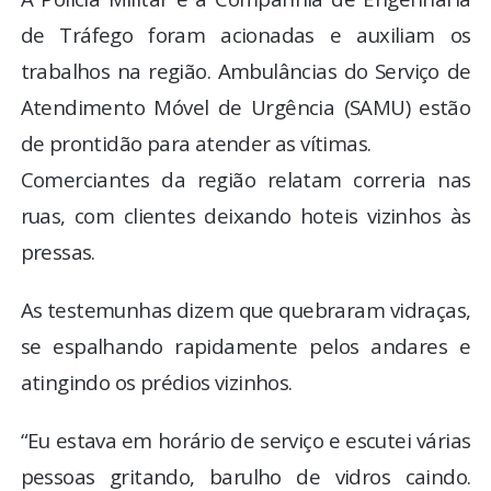
de Tráfego foram acionadas e auxiliam os
trabalhos na região. Ambulâncias do Serviço de
Atendimento Móvel de Urgência (SAMU) estão
de prontidão para atender as vítimas.
Comerciantes da região relatam correria nas
ruas, com clientes deixando hoteis vizinhos às
pressas.
As testemunhas dizem que quebraram vidraças,
se espalhando rapidamente pelos andares e
atingindo os prédios vizinhos.
“Eu estava em horário de serviço e escutei várias
pessoas gritando, barulho de vidros caindo.