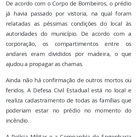
De acordo com o Corpo de Bombeiros, o prédio
já havia passado por vistoria, na qual foram
relatadas as péssimas condições do local às
autoridades do município. De acordo com a
corporação, os compartimentos entre os
andares eram divididos por madeira, o que
ajudou a propagar as chamas.
Ainda não há confirmação de outros mortos ou
feridos. A Defesa Civil Estadual está no local e
realiza cadastramento de todas as famílias que
poderiam estar no prédio no momento do
incêndio.
A Polícia Militar e a Companhia de Engenharia