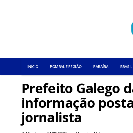
INÍCIO
POMBAL E REGIÃO
PARAÍBA
BRASIL
Prefeito Galego 
informação posta
jornalista