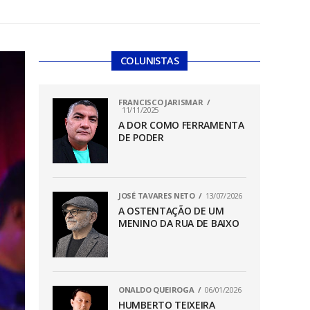
COLUNISTAS
FRANCISCO JARISMAR
11/11/2025
A DOR COMO FERRAMENTA
DE PODER
JOSÉ TAVARES NETO
13/07/2026
A OSTENTAÇÃO DE UM
MENINO DA RUA DE BAIXO
ONALDO QUEIROGA
06/01/2026
HUMBERTO TEIXEIRA