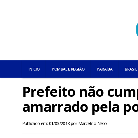
INÍCIO
POMBAL E REGIÃO
PARAÍBA
BRASIL
Prefeito não cum
amarrado pela po
Publicado em: 01/03/2018
por
Marcelino Neto