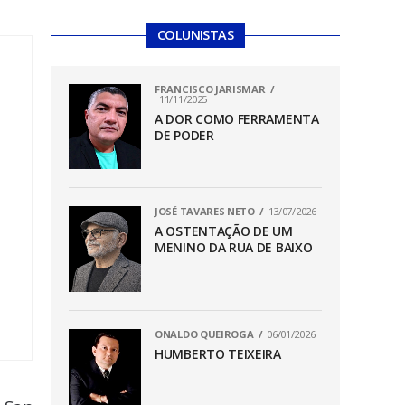
COLUNISTAS
FRANCISCO JARISMAR
11/11/2025
A DOR COMO FERRAMENTA
DE PODER
JOSÉ TAVARES NETO
13/07/2026
A OSTENTAÇÃO DE UM
MENINO DA RUA DE BAIXO
ONALDO QUEIROGA
06/01/2026
HUMBERTO TEIXEIRA