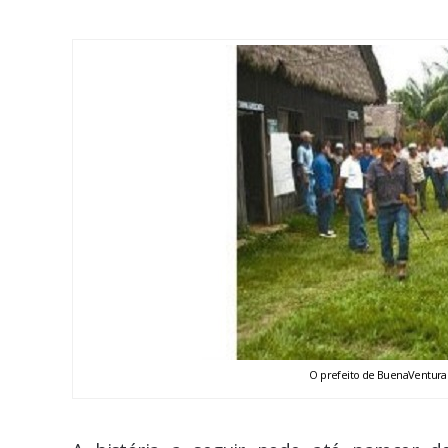
O prefeito de BuenaVentura