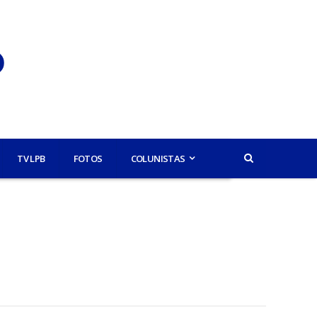
TV LPB
FOTOS
COLUNISTAS