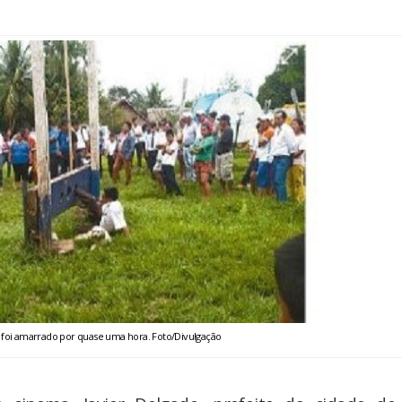
 foi amarrado por quase uma hora. Foto/Divulgação