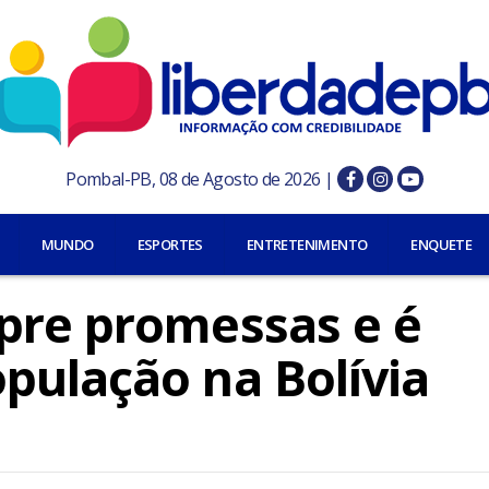
Pombal-PB, 08 de Agosto de 2026 |
MUNDO
ESPORTES
ENTRETENIMENTO
ENQUETE
pre promessas e é
pulação na Bolívia