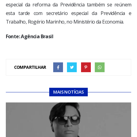
especial da reforma da Previdência também se reúnem
esta tarde com secretário especial da Previdência e
Trabalho, Rogério Marinho, no Ministério da Economia.
Fonte: Agência Brasil
COMPARTILHAR
MAIS NOTÍCIAS