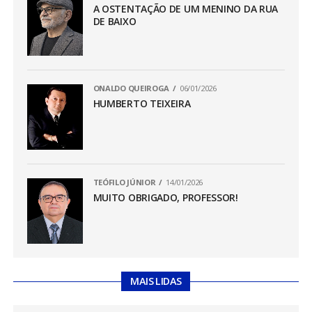
A OSTENTAÇÃO DE UM MENINO DA RUA
DE BAIXO
ONALDO QUEIROGA
06/01/2026
HUMBERTO TEIXEIRA
TEÓFILO JÚNIOR
14/01/2026
MUITO OBRIGADO, PROFESSOR!
MAIS LIDAS