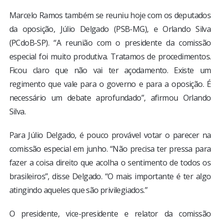
Marcelo Ramos também se reuniu hoje com os deputados
da oposição, Júlio Delgado (PSB-MG), e Orlando Silva
(PCdoB-SP). “A reunião com o presidente da comissão
especial foi muito produtiva. Tratamos de procedimentos.
Ficou claro que não vai ter açodamento. Existe um
regimento que vale para o governo e para a oposição. É
necessário um debate aprofundado”, afirmou Orlando
Silva.
Para Júlio Delgado, é pouco provável votar o parecer na
comissão especial em junho. “Não precisa ter pressa para
fazer a coisa direito que acolha o sentimento de todos os
brasileiros”, disse Delgado. “O mais importante é ter algo
atingindo aqueles que são privilegiados.”
O presidente, vice-presidente e relator da comissão