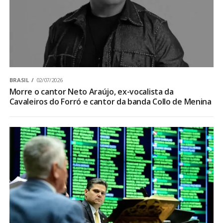
BRASIL
02/07/2026
Morre o cantor Neto Araújo, ex-vocalista da
Cavaleiros do Forró e cantor da banda Collo de Menina