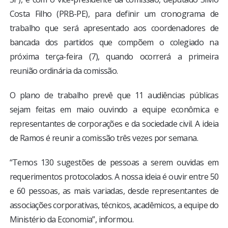
Costa Filho (PRB-PE), para definir um cronograma de
trabalho que será apresentado aos coordenadores de
bancada dos partidos que compõem o colegiado na
próxima terça-feira (7), quando ocorrerá a primeira
reunião ordinária da comissão.
O plano de trabalho prevê que 11 audiências públicas
sejam feitas em maio ouvindo a equipe econômica e
representantes de corporações e da sociedade civil. A ideia
de Ramos é reunir a comissão três vezes por semana.
“Temos 130 sugestões de pessoas a serem ouvidas em
requerimentos protocolados. A nossa ideia é ouvir entre 50
e 60 pessoas, as mais variadas, desde representantes de
associações corporativas, técnicos, acadêmicos, a equipe do
Ministério da Economia”, informou.