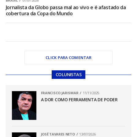
BRASIL
01/07/2026
Jornalista da Globo passa mal ao vivo e é afastado da
cobertura da Copa do Mundo
CLICK PARA COMENTAR
COLUNISTAS
FRANCISCO JARISMAR
11/11/2025
A DOR COMO FERRAMENTA DE PODER
JOSÉ TAVARES NETO
13/07/2026