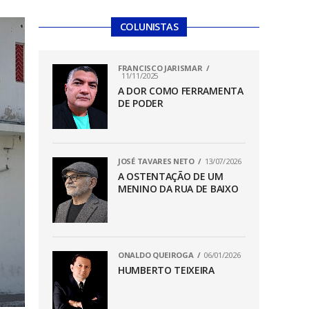
COLUNISTAS
FRANCISCO JARISMAR
11/11/2025
A DOR COMO FERRAMENTA
DE PODER
JOSÉ TAVARES NETO
13/07/2026
A OSTENTAÇÃO DE UM
MENINO DA RUA DE BAIXO
ONALDO QUEIROGA
06/01/2026
HUMBERTO TEIXEIRA