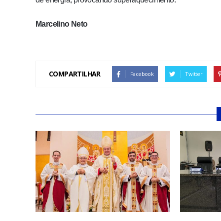
Marcelino Neto
COMPARTILHAR
Facebook
Twitter