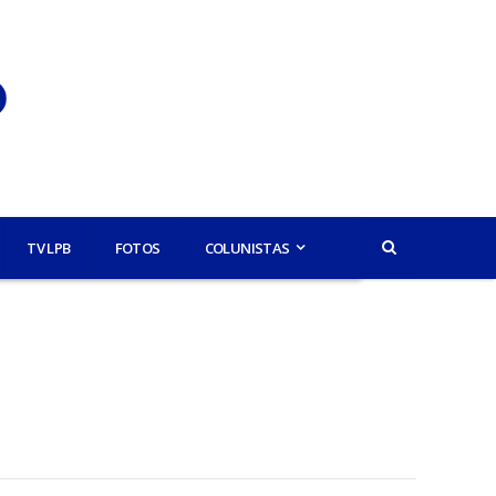
TV LPB
FOTOS
COLUNISTAS