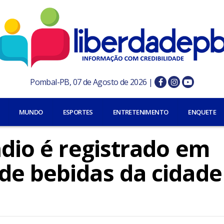
Pombal-PB, 07 de Agosto de 2026 |
MUNDO
ESPORTES
ENTRETENIMENTO
ENQUETE
ndio é registrado em
de bebidas da cidade