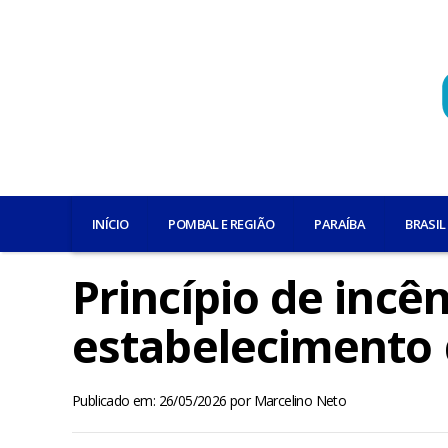
INÍCIO
POMBAL E REGIÃO
PARAÍBA
BRASIL
Princípio de incê
estabelecimento 
Publicado em: 26/05/2026
por
Marcelino Neto