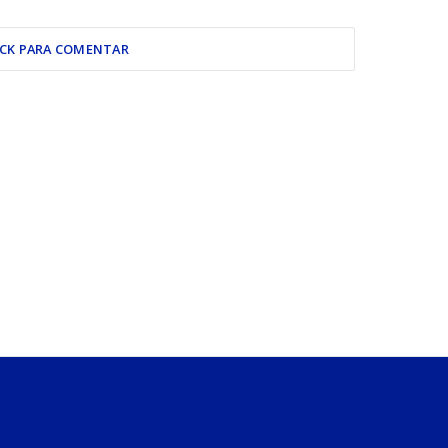
ICK PARA COMENTAR