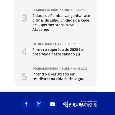
POMBAL E REGIÃO
SLIDE
10/02/2026
Cidade de Pombal vai ganhar até
o final de julho, unidade da Rede
de Supermercados Novo
Atacarejo
ENTRETENIMENTO
03/01/2026
Primeira super lua de 2026 foi
observada neste sábado (3)
POMBAL E REGIÃO
SLIDE
02/01/2026
Incêndio é registrado em
residência na cidade de Lagoa