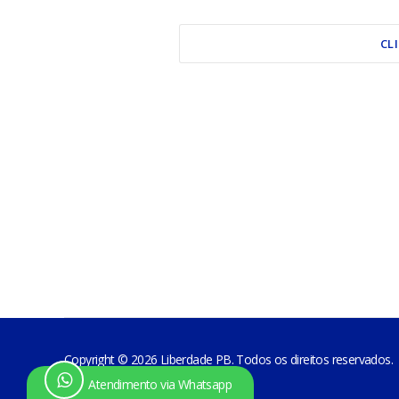
CL
Copyright © 2026 Liberdade PB. Todos os direitos reservados.
Atendimento via Whatsapp