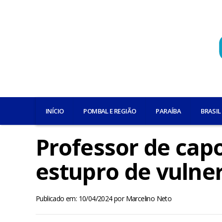
INÍCIO
POMBAL E REGIÃO
PARAÍBA
BRASIL
Professor de capo
estupro de vulner
Publicado em: 10/04/2024
por
Marcelino Neto