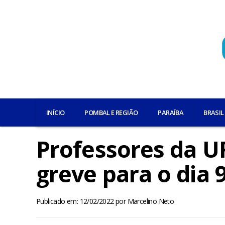
INÍCIO
POMBAL E REGIÃO
PARAÍBA
BRASIL
Professores da U
greve para o dia 
Publicado em: 12/02/2022
por
Marcelino Neto