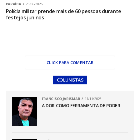
PARAÍBA
25/06/2026
Polícia militar prende mais de 60 pessoas durante
festejos juninos
CLICK PARA COMENTAR
COLUNISTAS
FRANCISCO JARISMAR
11/11/2025
A DOR COMO FERRAMENTA DE PODER