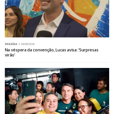
PARAÍBA
04/08/2026
Na véspera da convenção, Lucas avisa: ‘Surpresas
virão’