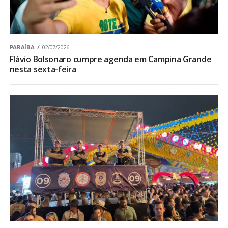
PARAÍBA
02/07/2026
Flávio Bolsonaro cumpre agenda em Campina Grande
nesta sexta-feira