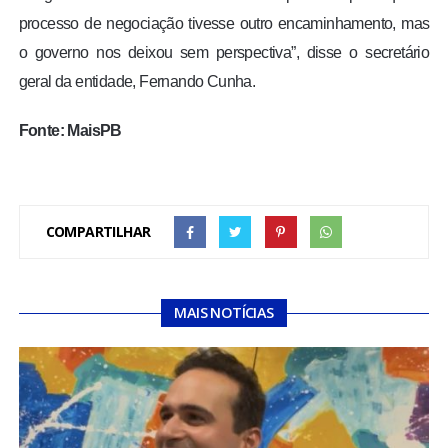
processo de negociação tivesse outro encaminhamento, mas
o governo nos deixou sem perspectiva”, disse o secretário
geral da entidade, Fernando Cunha.
Fonte: MaisPB
COMPARTILHAR
MAIS NOTÍCIAS