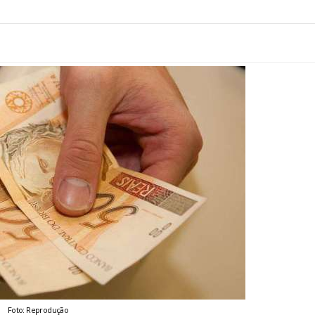
Foto: Reprodução