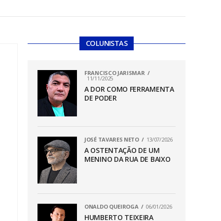
COLUNISTAS
FRANCISCO JARISMAR
11/11/2025
A DOR COMO FERRAMENTA
DE PODER
JOSÉ TAVARES NETO
13/07/2026
A OSTENTAÇÃO DE UM
MENINO DA RUA DE BAIXO
ONALDO QUEIROGA
06/01/2026
HUMBERTO TEIXEIRA