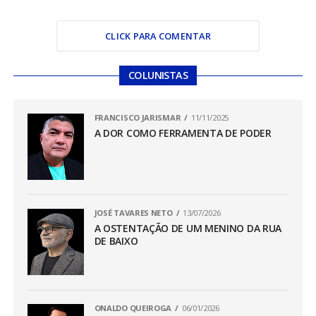
CLICK PARA COMENTAR
COLUNISTAS
FRANCISCO JARISMAR
11/11/2025
A DOR COMO FERRAMENTA DE PODER
JOSÉ TAVARES NETO
13/07/2026
A OSTENTAÇÃO DE UM MENINO DA RUA
DE BAIXO
ONALDO QUEIROGA
06/01/2026