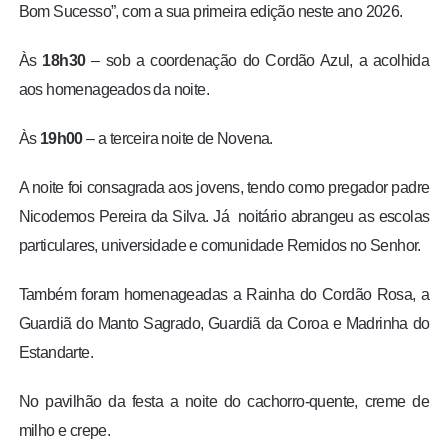
Bom Sucesso”, com a sua primeira edição neste ano 2026.
Às
18h30
– sob a coordenação do Cordão Azul, a acolhida
aos homenageados da noite.
Às
19h00
– a terceira noite de Novena.
A noite foi consagrada aos jovens, tendo como pregador padre
Nicodemos Pereira da Silva. Já noitário abrangeu as escolas
particulares, universidade e comunidade Remidos no Senhor.
Também foram homenageadas a Rainha do Cordão Rosa, a
Guardiã do Manto Sagrado, Guardiã da Coroa e Madrinha do
Estandarte.
No pavilhão da festa a noite do cachorro-quente, creme de
milho e crepe.