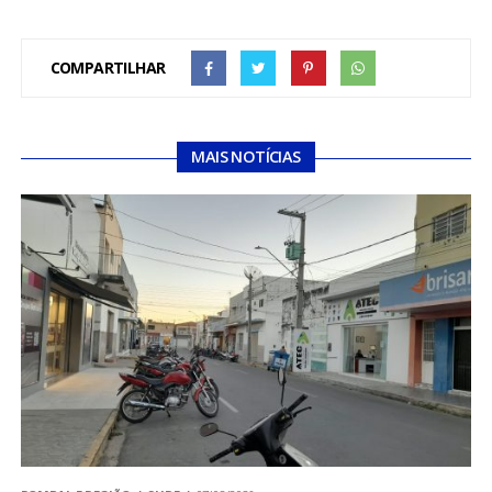
COMPARTILHAR
MAIS NOTÍCIAS