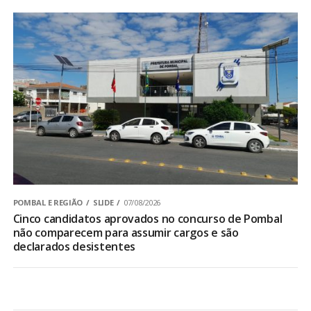
POMBAL E REGIÃO
SLIDE
07/08/2026
Cinco candidatos aprovados no concurso de Pombal
não comparecem para assumir cargos e são
declarados desistentes