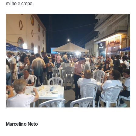
milho e crepe.
Marcelino Neto