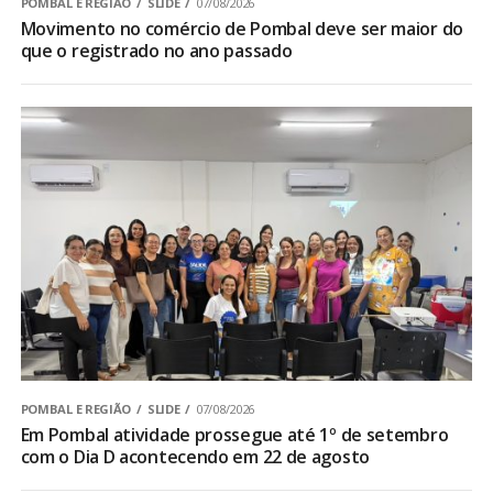
POMBAL E REGIÃO
SLIDE
07/08/2026
Movimento no comércio de Pombal deve ser maior do
que o registrado no ano passado
POMBAL E REGIÃO
SLIDE
07/08/2026
Em Pombal atividade prossegue até 1º de setembro
com o Dia D acontecendo em 22 de agosto