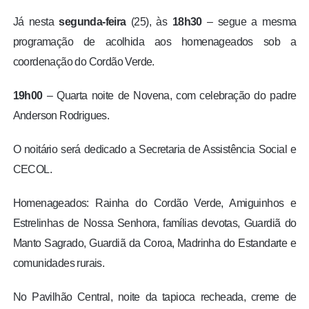
Já nesta
segunda-feira
(25), às
18h30
– segue a mesma
programação de acolhida aos homenageados sob a
coordenação do Cordão Verde.
19h00
– Quarta noite de Novena, com celebração do padre
Anderson Rodrigues.
O noitário será dedicado a Secretaria de Assistência Social e
CECOL.
Homenageados: Rainha do Cordão Verde, Amiguinhos e
Estrelinhas de Nossa Senhora, famílias devotas, Guardiã do
Manto Sagrado, Guardiã da Coroa, Madrinha do Estandarte e
comunidades rurais.
No Pavilhão Central, noite da tapioca recheada, creme de